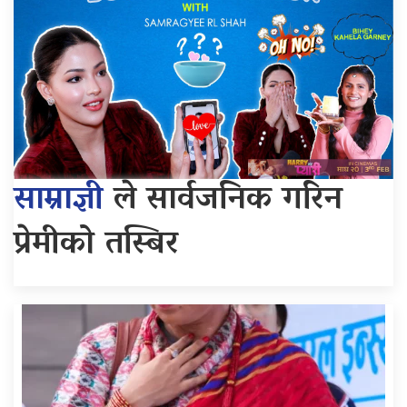
साम्राज्ञी
ले सार्वजनिक गरिन
प्रेमीको तस्बिर