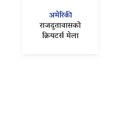
अमेरिकी
राजदुतावासको
क्रियटर्स मेला