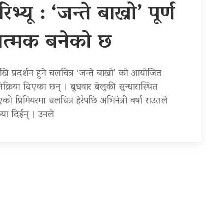
भ्यू : ‘जन्ते बाख्रो’ पूर्ण
नात्मक बनेको छ
ि प्रदर्शन हुने चलचित्र ‘जन्ते बाख्रो’ को आयोजित
्रतिक्रिया दिएका छन् । बुधवार बेलुकी सुन्धारास्थित
रिमियरमा चलचित्र हेरेपछि अभिनेत्री वर्षा राउतले
रिया दिईन् । उनले