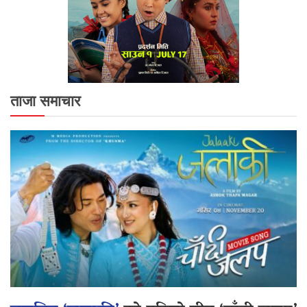
ताजा समाचार