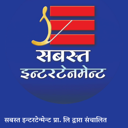
सबस्त इन्टरटेन्मेन्ट प्रा. लि द्वारा संचालित