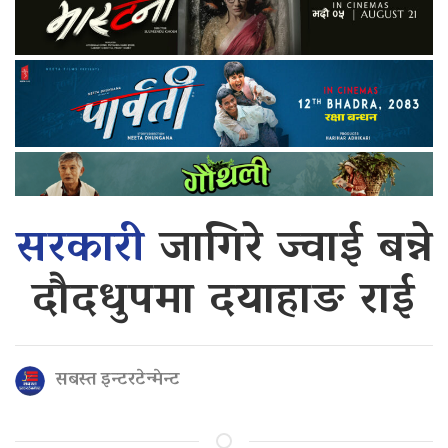
सरकारी
जागिरे ज्वाई बन्ने
दौदधुपमा दयाहाङ राई
सबस्त इन्टरटेन्मेन्ट