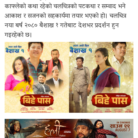
काफ्लेको कथा रहेको चलचित्रको पटकथा र सम्वाद भने
आकाश र सजनको सहकार्यमा तयार भएको हो। चलचित्र
नया बर्ष २०८० बैशाख १ गतेबाट देशभर प्रदर्शन हुन
गइरहेको छ।