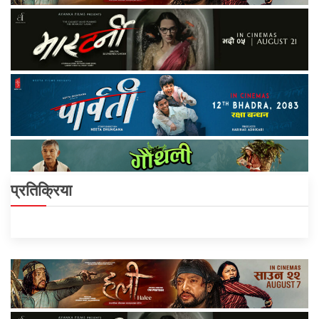
प्रतिक्रिया