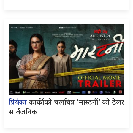
प्रियंका
कार्कीको चलचित्र ‘मास्टर्नी’ को ट्रेलर
सार्वजनिक