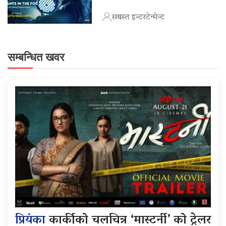
सबस्त इन्टरटेन्मेन्ट
सम्बन्धित खवर
प्रियंका
कार्कीको चलचित्र ‘मास्टर्नी’ को ट्रेलर