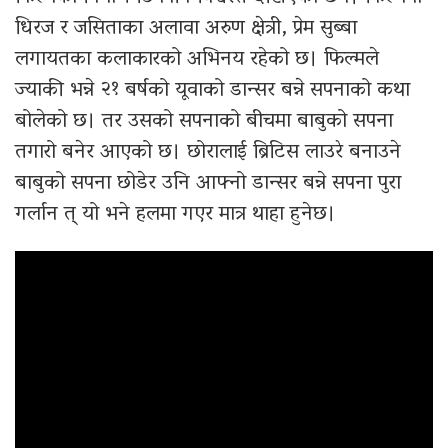
धिरज र जसिताका अलावा अरुण क्षेत्री, प्रेम सुब्बा
लगायतका कलाकारको अभिनय रहेको छ। फिल्मले
ज्याकी भन्ने २१ बर्षको यूवाको डान्सर बन्ने सपनाको कथा
बोलेको छ। तर उसको सपनाको बीचमा बाबुको सपना
तगारो बनेर आएको छ। छोरालाई ब्रिटिस लाउरे बनाउने
बाबुको सपना छोडेर उनि आफ्नो डान्सर बन्ने सपना पुरा
गर्लान त् यो भने हलमा गएर मात्र थाहा हुनेछ।