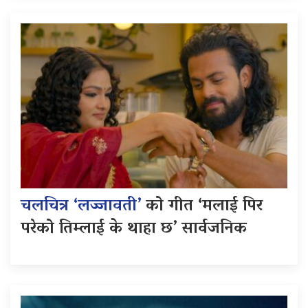
चलचित्र ‘लज्जावती’
को गीत ‘मलाई पिर
परेको तिम्लाई के थाहा छ’ सार्वजनिक