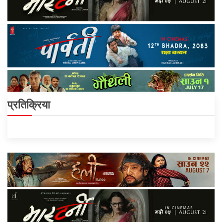
प्रतिक्रिया