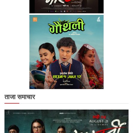
ताजा समाचार