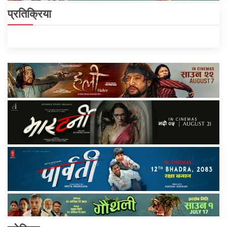
प्रतिक्रिया