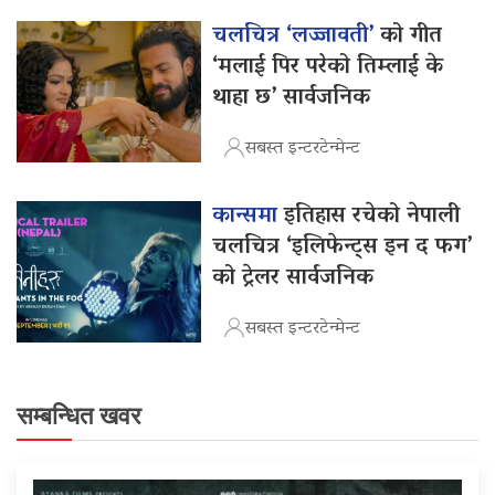
चलचित्र ‘लज्जावती’
को गीत
‘मलाई पिर परेको तिम्लाई के
थाहा छ’ सार्वजनिक
सबस्त इन्टरटेन्मेन्ट
कान्समा
इतिहास रचेको नेपाली
चलचित्र ‘इलिफेन्ट्स इन द फग’
को ट्रेलर सार्वजनिक
सबस्त इन्टरटेन्मेन्ट
सम्बन्धित खवर