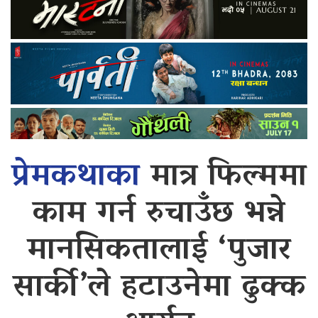
प्रेमकथाका
मात्र फिल्ममा
काम गर्न रुचाउँछ भन्ने
मानसिकतालाई ‘पुजार
सार्की’ले हटाउनेमा ढुक्क