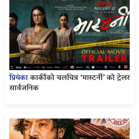
प्रियंका
कार्कीको चलचित्र ‘मास्टर्नी’ को ट्रेलर
सार्वजनिक