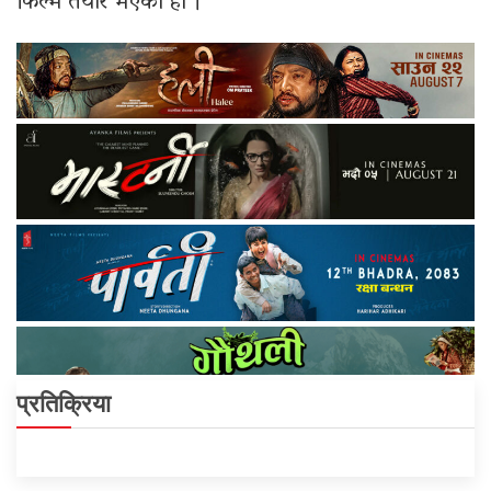
फिल्म तयार भएको हो ।
प्रतिक्रिया