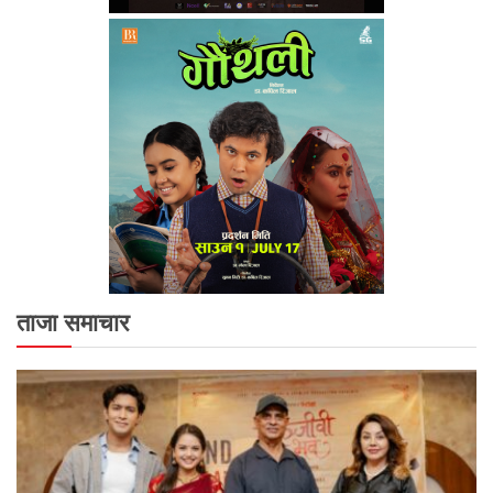
ताजा समाचार