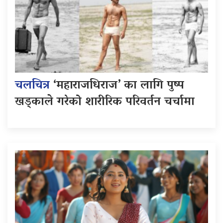
चलचित्र
‘महाराजधिराज’ का लागि पुष्प
खड्काले गरेको शारीरिक परिवर्तन चर्चामा