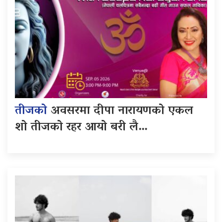
तीजको
अवसरमा दीपा नारायणको एकल
शो तीजको रहर आयो बरी लै…