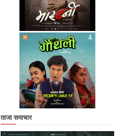
ताजा समाचार