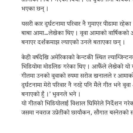
भएका छन् ।
यसरी कार दुर्घटनामा परिवार नै गुमाएर पीडामा रहेका 
बाबा आमा…लेखेका थिए । वुवा आमाको वार्षिकको अब
बनाएर दर्शकमाझ ल्याएको उनले बताएका छन् ।
केही वर्षदेखि अमेरिकाको केन्टकी स्थित ल्याग्जिन
भिडियोमा मोडलिङ गरेका थिए । आफैंले लेखेको यो 
गीतमा उनको वुवाको रुपमा सरोज खनालले र आमाको 
दुर्घटनामा मेरो परिवार नै नरहे पनि मैले गीत भने वुव
बनाएको हुँ ।’ भुवनले भने ।
यो गीतको भिडियोलाई विशाल घिमिरेले निर्देशन गरेका 
जसमा नवराज उप्रेतीको छायाँकन, सौगात बस्नेतको सम्