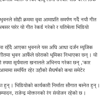
भुवनले सोही क्रममा वुवा आमाप्रति समर्पण गर्दै नयाँ गीत
सर पारेर यो गीत रेकर्ड गरेको र यतिबेला भिडियो
्टनमा रहँदै आएका भुवनले यस अघि आधा दर्जन म्युजिक
गीतमा भुवन आफैंले छोराको भूमिका निभाएका छन् । यो
रुपमा सूर्यमाला खनालले अभिनय गरेका छन् ,‘कार
ा आमामा समर्पित रहेर उहाँको सँघर्षको कथा समेटेर
हुन् । भिडियोको कार्यकारी निर्माता सौगात बस्नेत हुन् ।
पादन, राजेन्द्र मोक्तानको रंग संयोजन रहेको छ ।