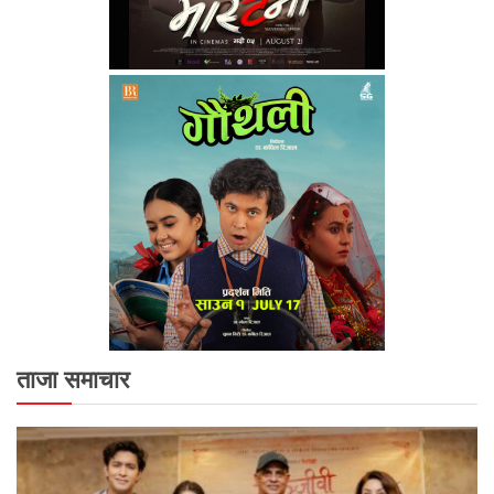
ताजा समाचार