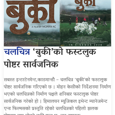
चलचित्र
‘बुकी’को फस्टलुक
पोष्टर सार्वजनिक
सबस्त इन्टरटेनमेन्ट,काठमान्डौ – चलचित्र ‘बुकी’को फस्टलुक
पोष्टर सार्वजनिक गरिएको छ । मोहन केसीको निर्देशनमा निर्माण
भएको चलचित्रको निर्माण पक्षले शनिबार फस्टलुक पोष्टर
सार्वजनिक गरेको हो । हिमालयन म्युजिकल इभेन्ट म्यानेजमेन्ट
एन्ड फिल्मसको प्रस्तुति रहेको चलचित्रको पहिलो झलक