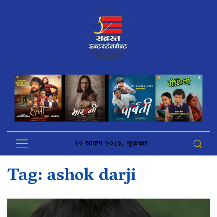
२२ श्रावण २०८३, शुक्रबार
Tag:
ashok darji