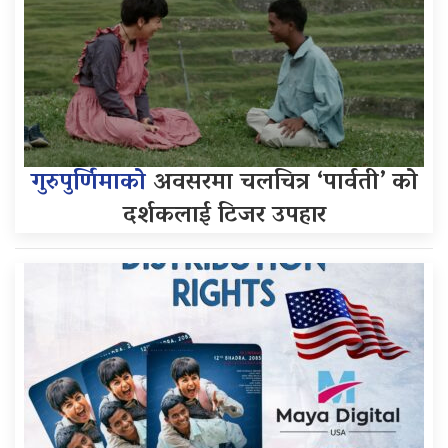
गुरुपुर्णिमाको
अवसरमा चलचित्र ‘पार्वती’ को
दर्शकलाई टिजर उपहार