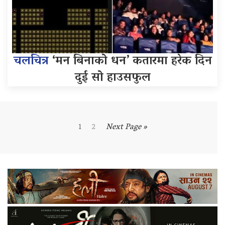
चलचित्र
‘मन बिनाको धन’ कतारमा हरेक दिन
दुई सो हाउसफुल
1
2
Next Page »