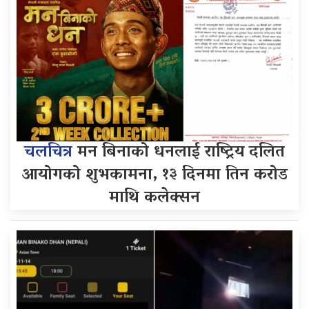
चलचित्र
मन बिनाको धनलाई राष्ट्रिय दलित
आयोगको शुभकामना, १३ दिनमा तिन करोड
माथि कलेक्सन