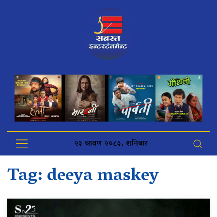
२३ श्रावण २०८३, शनिबार
Tag:
deeya maskey