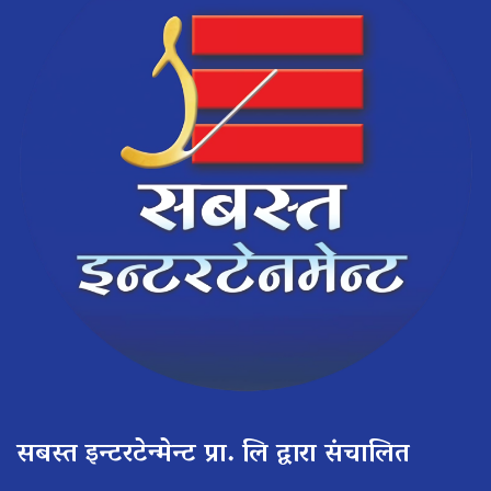
सबस्त इन्टरटेन्मेन्ट प्रा. लि द्वारा संचालित