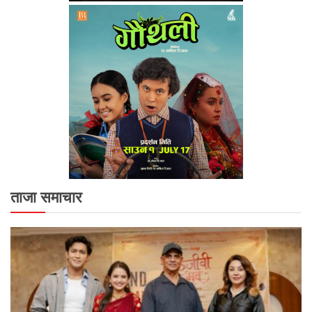
ताजा समाचार