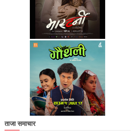
ताजा समाचार