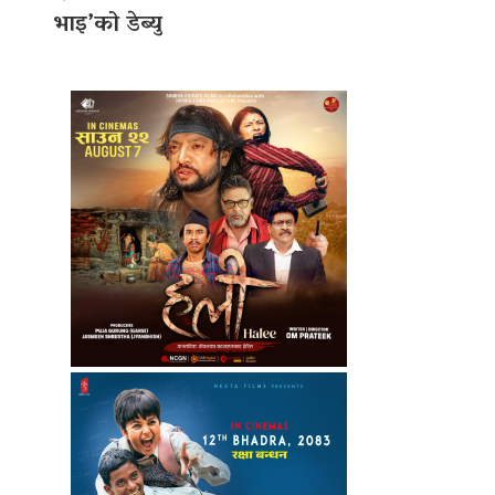
भाइ’को डेब्यु