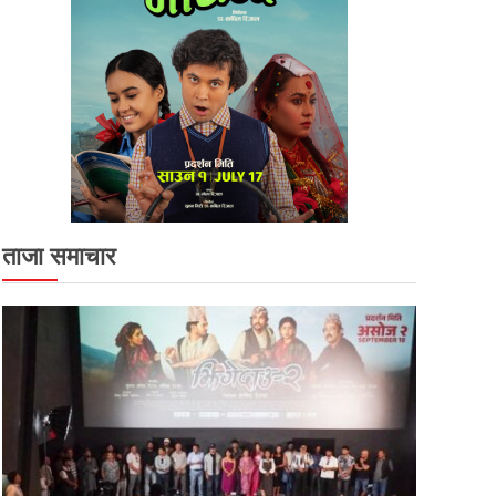
ताजा समाचार