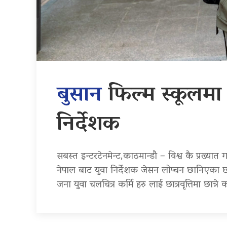
बुसान
फिल्म स्कूलमा छ
निर्देशक
सबस्त इन्टरटेनमेन्ट,काठमान्डौ – विश्व कै प्रख्या
नेपाल बाट युवा निर्देशक जेसन लोप्चन छानिएका छन
जना युवा चलचित्र कर्मि हरु लाई छात्रवृत्तिमा छान्