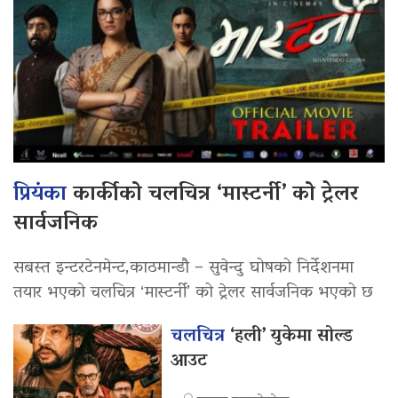
प्रियंका
कार्कीको चलचित्र ‘मास्टर्नी’ को ट्रेलर
सार्वजनिक
सबस्त इन्टरटेनमेन्ट,काठमान्डौ – सुवेन्दु घोषको निर्देशनमा
तयार भएको चलचित्र ‘मास्टर्नी’ को ट्रेलर सार्वजनिक भएको छ
चलचित्र
‘हली’ युकेमा सोल्ड
आउट