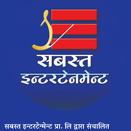
सबस्त इन्टरटेन्मेन्ट प्रा. लि द्वारा संचालित