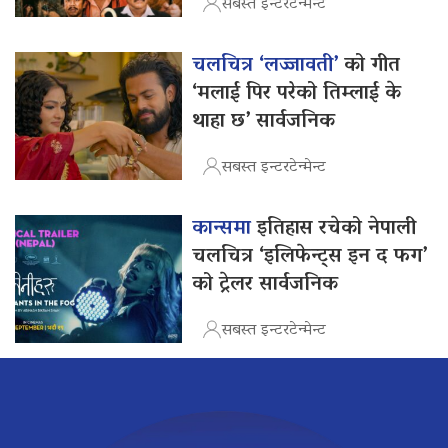
सबस्त इन्टरटेन्मेन्ट
चलचित्र ‘लज्जावती’
को गीत
‘मलाई पिर परेको तिम्लाई के
थाहा छ’ सार्वजनिक
सबस्त इन्टरटेन्मेन्ट
कान्समा
इतिहास रचेको नेपाली
चलचित्र ‘इलिफेन्ट्स इन द फग’
को ट्रेलर सार्वजनिक
सबस्त इन्टरटेन्मेन्ट