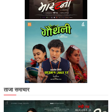
ताजा समाचार