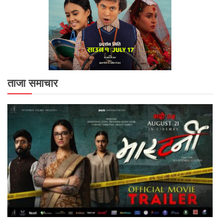
ताजा समाचार