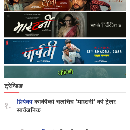
ट्रेन्डिङ
प्रियंका
कार्कीको चलचित्र ‘मास्टर्नी’ को ट्रेलर
१.
सार्वजनिक