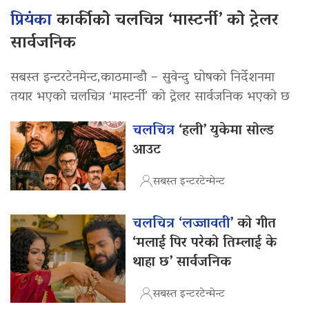
प्रियंका
कार्कीको चलचित्र ‘मास्टर्नी’ को ट्रेलर
सार्वजनिक
सबस्त इन्टरटेनमेन्ट,काठमान्डौ – सुवेन्दु घोषको निर्देशनमा
तयार भएको चलचित्र ‘मास्टर्नी’ को ट्रेलर सार्वजनिक भएको छ
चलचित्र
‘हली’ युकेमा सोल्ड
आउट
सबस्त इन्टरटेन्मेन्ट
चलचित्र ‘लज्जावती’
को गीत
‘मलाई पिर परेको तिम्लाई के
थाहा छ’ सार्वजनिक
सबस्त इन्टरटेन्मेन्ट