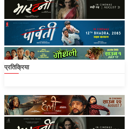
प्रतिक्रिया