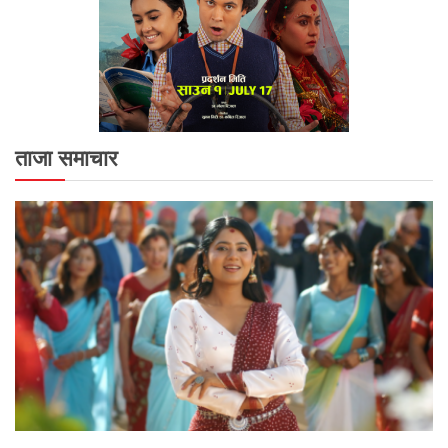
ताजा समाचार