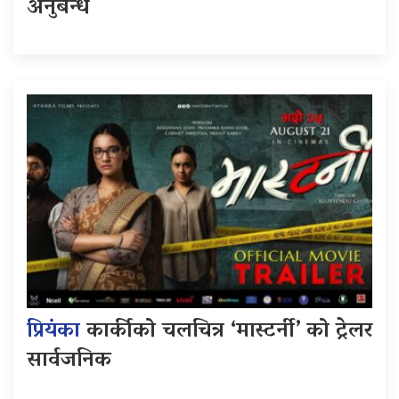
अनुबन्ध
प्रियंका
कार्कीको चलचित्र ‘मास्टर्नी’ को ट्रेलर
सार्वजनिक