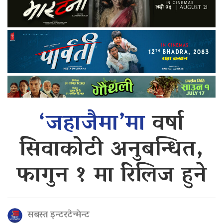
‘जहाजैमा’मा
वर्षा
सिवाकोटी अनुबन्धित,
फागुन १ मा रिलिज हुने
सबस्त इन्टरटेन्मेन्ट