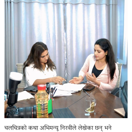
चलचित्रको कथा अभिमन्यू निरवीले लेखेका छन् भने