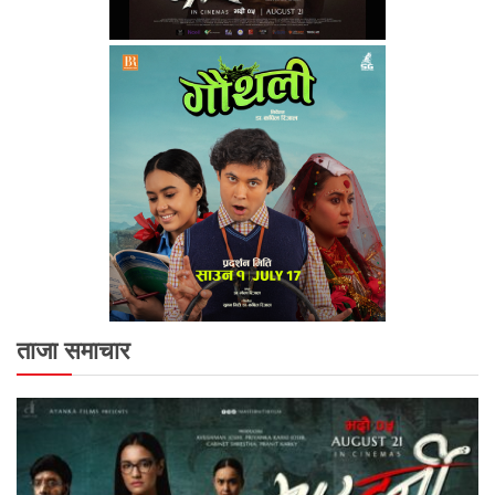
ताजा समाचार