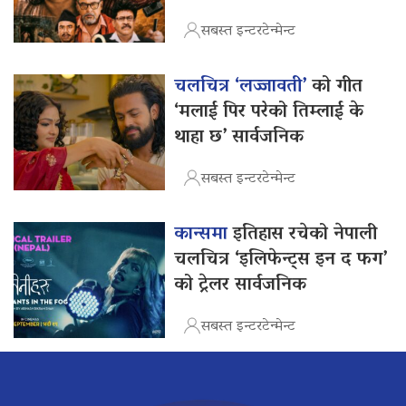
सबस्त इन्टरटेन्मेन्ट
चलचित्र ‘लज्जावती’
को गीत
‘मलाई पिर परेको तिम्लाई के
थाहा छ’ सार्वजनिक
सबस्त इन्टरटेन्मेन्ट
कान्समा
इतिहास रचेको नेपाली
चलचित्र ‘इलिफेन्ट्स इन द फग’
को ट्रेलर सार्वजनिक
सबस्त इन्टरटेन्मेन्ट