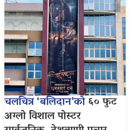
चलचित्र ‘बलिदान’को
६० फुट
अग्लो विशाल पोस्टर