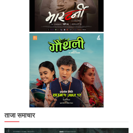
ताजा समाचार