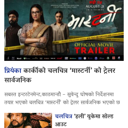
प्रियंका
कार्कीको चलचित्र ‘मास्टर्नी’ को ट्रेलर
सार्वजनिक
सबस्त इन्टरटेनमेन्ट,काठमान्डौ – सुवेन्दु घोषको निर्देशनमा
तयार भएको चलचित्र ‘मास्टर्नी’ को ट्रेलर सार्वजनिक भएको छ
चलचित्र
‘हली’ युकेमा सोल्ड
आउट