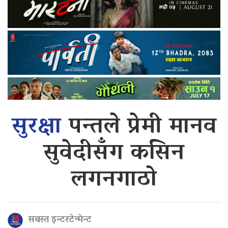
सुरक्षा
पन्तले प्रेमी मानव
सुवेदीसँग कसिन
लगनगाठो
सबस्त इन्टरटेन्मेन्ट