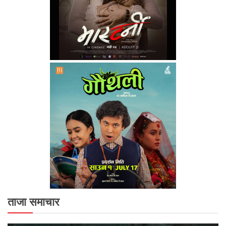
ताजा समाचार