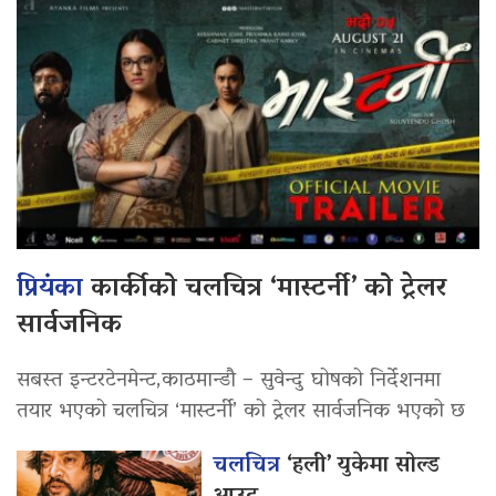
प्रियंका
कार्कीको चलचित्र ‘मास्टर्नी’ को ट्रेलर
सार्वजनिक
सबस्त इन्टरटेनमेन्ट,काठमान्डौ – सुवेन्दु घोषको निर्देशनमा
तयार भएको चलचित्र ‘मास्टर्नी’ को ट्रेलर सार्वजनिक भएको छ
चलचित्र
‘हली’ युकेमा सोल्ड