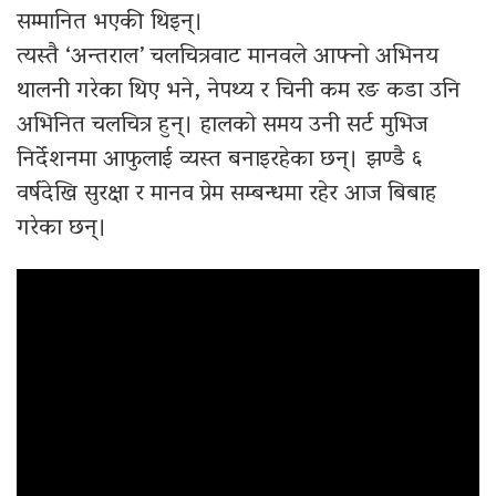
सम्मानित भएकी थिइन्।
त्यस्तै ‘अन्तराल’ चलचित्रवाट मानवले आफ्नो अभिनय
थालनी गरेका थिए भने, नेपथ्य र चिनी कम रङ कडा उनि
अभिनित चलचित्र हुन्। हालको समय उनी सर्ट मुभिज
निर्देशनमा आफुलाई व्यस्त बनाइरहेका छन्। झण्डै ६
वर्षदेखि सुरक्षा र मानव प्रेम सम्बन्धमा रहेर आज बिबाह
गरेका छन्।