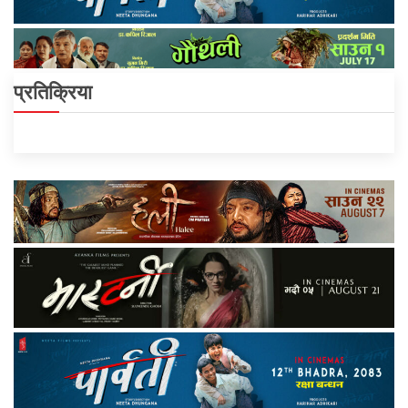
प्रतिक्रिया