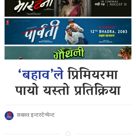
‘बहाव’ले
प्रिमियरमा
पायो यस्तो प्रतिक्रिया
सबस्त इन्टरटेन्मेन्ट