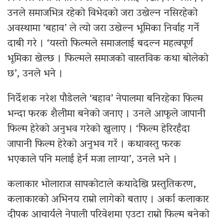
उनले समाजभित्र रहेको विभेदको जरा उखेल्न नसिरहेको
अवस्थामा ‘बहाव’ ले त्यो जरा उखेल्न भूमिका निर्वाह गर्ने
दाबी गरे । ‘यस्तो फिल्मले समाजलाई बदल्न महत्वपूर्ण
भूमिका खेल्छ । फिल्मले समाजको वास्तविक कथा बोलेको
छ’, उनले भने ।
निर्देशक नरेश पौडेलले ‘बहाव’ नेपालमा बनिरहेका फिल्म
भन्दा फरक शैलीमा बनेको जनाए । उनले आफूले जापानी
फिल्म हेरेको अनुभव गरेको खुलाए । ‘फिल्म हेरिरहँदा
जापानी फिल्म हेरेको अनुभव गरें । कथावस्तु फरक
भएकाले पनि मलाई हेर्न मजा लाग्या’, उनले भने ।
कलाकार भोलाराज सापकोटाले कथादेखि प्रस्तुतिकरण,
कलाकारको अभिनय राम्रो लागेको बताए । अर्का कलाकार
दीपक आचार्यले नेपाली परिवेशमा एउटा राम्रो फिल्म बनेको