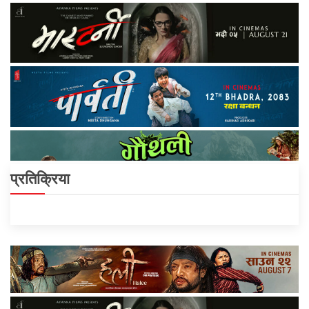
प्रतिक्रिया