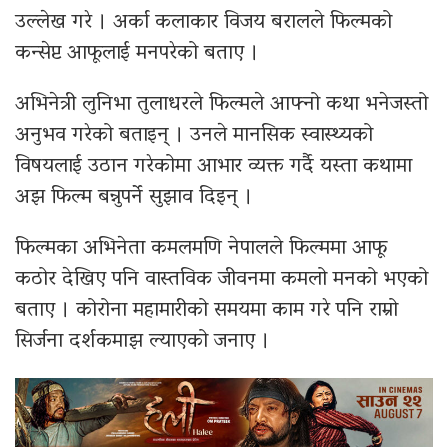
उल्लेख गरे । अर्का कलाकार विजय बरालले फिल्मको
कन्सेप्ट आफूलाई मनपरेको बताए ।
अभिनेत्री लुनिभा तुलाधरले फिल्मले आफ्नो कथा भनेजस्तो
अनुभव गरेको बताइन् । उनले मानसिक स्वास्थ्यको
विषयलाई उठान गरेकोमा आभार व्यक्त गर्दै यस्ता कथामा
अझ फिल्म बन्नुपर्ने सुझाव दिइन् ।
फिल्मका अभिनेता कमलमणि नेपालले फिल्ममा आफू
कठोर देखिए पनि वास्तविक जीवनमा कमलो मनको भएको
बताए । कोरोना महामारीको समयमा काम गरे पनि राम्रो
सिर्जना दर्शकमाझ ल्याएको जनाए ।