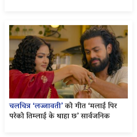
चलचित्र ‘लज्जावती’
को गीत ‘मलाई पिर
परेको तिम्लाई के थाहा छ’ सार्वजनिक