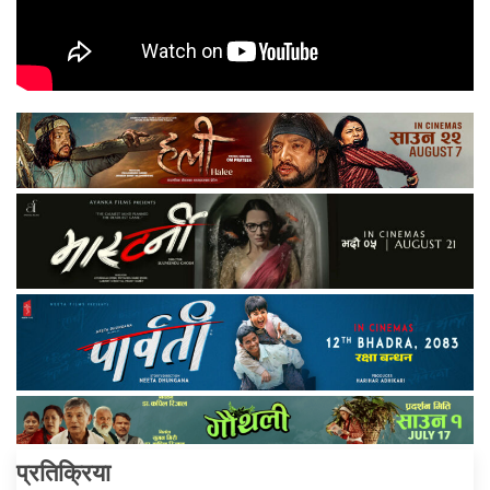
प्रतिक्रिया