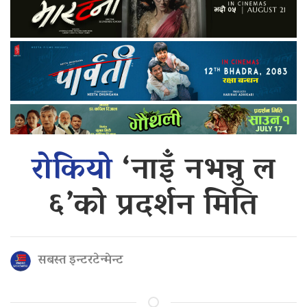
रोकियो
‘नाइँ नभन्नु ल
६’को प्रदर्शन मिति
सबस्त इन्टरटेन्मेन्ट