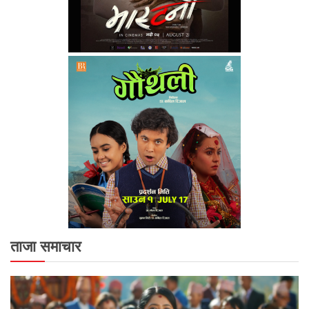
ताजा समाचार