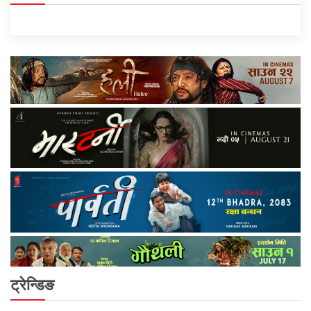
ट्रेन्डिङ