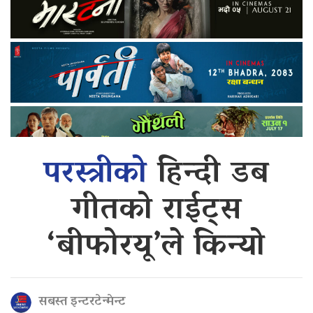
परस्त्रीको
हिन्दी डब
गीतको राईट्स
‘बीफोरयू’ले किन्यो
सबस्त इन्टरटेन्मेन्ट