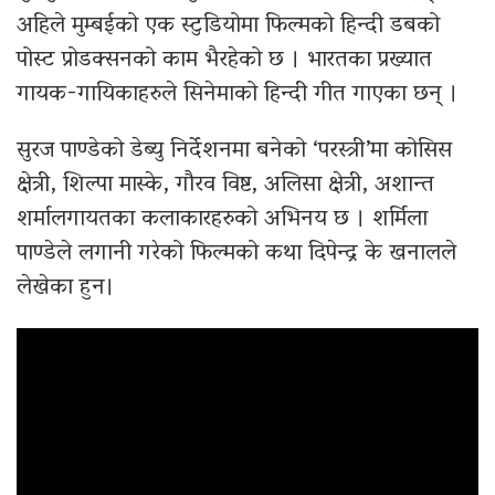
अहिले मुम्बईको एक स्टुडियोमा फिल्मको हिन्दी डबको
पोस्ट प्रोडक्सनको काम भैरहेको छ । भारतका प्रख्यात
गायक-गायिकाहरुले सिनेमाको हिन्दी गीत गाएका छन् ।
सुरज पाण्डेको डेब्यु निर्देशनमा बनेको ‘परस्त्री’मा कोसिस
क्षेत्री, शिल्पा मास्के, गौरव विष्ट, अलिसा क्षेत्री, अशान्त
शर्मालगायतका कलाकारहरुको अभिनय छ । शर्मिला
पाण्डेले लगानी गरेको फिल्मको कथा दिपेन्द्र के खनालले
लेखेका हुन।