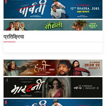
प्रतिक्रिया