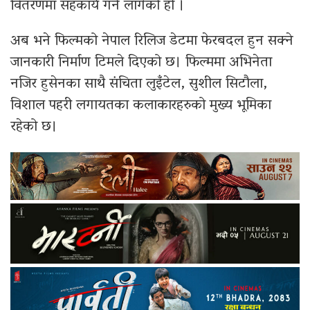
वितरणमा सहकार्य गर्न लागेको हो ।
अब भने फिल्मको नेपाल रिलिज डेटमा फेरबदल हुन सक्ने
जानकारी निर्माण टिमले दिएको छ। फिल्ममा अभिनेता
नजिर हुसेनका साथै संचिता लुइँटेल, सुशील सिटौला,
विशाल पहरी लगायतका कलाकारहरुको मुख्य भूमिका
रहेको छ।