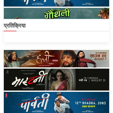
प्रतिक्रिया