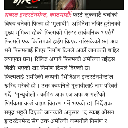
सबस्त इन्टरटेनमेन्ट, काठमाडौँ:
फर्स्ट लुकबाटै चर्चाको
विषय बनेको फिल्म हो ‘गुलाबी’। अभिनेता नजिर हुसेनको
मुख्य भूमिका रहेको फिल्मको पोस्टर सार्वजनिक भएसँगै
फिल्मले एक किसिमको हाईप क्रिएट गरिसकेको छ। अब
भने फिल्मलाई लिएर निर्माण टिमले अर्को जानकारी बाहिर
ल्याएका छन। रिलिज अगावै फिल्मको अमेरिका राईट्स
बिक्री भएको खर निर्माण टिमले दिएको छ।
फिल्मलाई अमेरिकी कम्पनी ‘भिजिअन इन्टरटेनमेन्ट’ले
खरिद गरेको हो । उक्त कम्पनिले गुलाबीलाई नाम परिवर्त
गर्दै ‘गुन्युचोलो : कमिङ अफ एज अफ अ गर्ल’को
शिर्षकमा वर्ल्ड वाइड वितरण गर्ने भएको छ। निर्देशक
समुद्र भट्टले दिएको जानकारी अनुसार ‘द स्काइ ओसन
इन्टरटेनमेन्ट’सँग उक्त अमेरिकी कम्पनीले निर्माण र