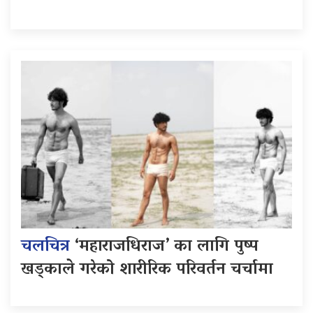
चलचित्र
‘महाराजधिराज’ का लागि पुष्प
खड्काले गरेको शारीरिक परिवर्तन चर्चामा