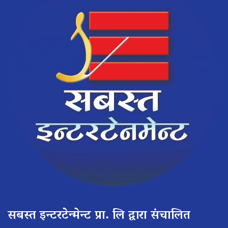
सबस्त इन्टरटेन्मेन्ट प्रा. लि द्वारा संचालित