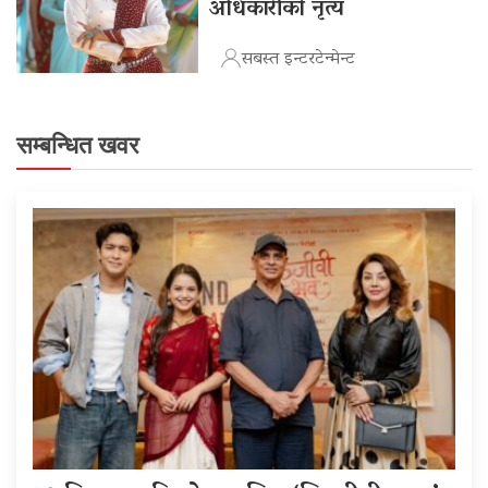
अधिकारीको नृत्य
सबस्त इन्टरटेन्मेन्ट
सम्बन्धित खवर