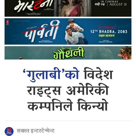
‘गुलाबी’को
विदेश
राइट्स अमेरिकी
कम्पनिले किन्यो
सबस्त इन्टरटेन्मेन्ट