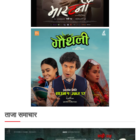
ताजा समाचार