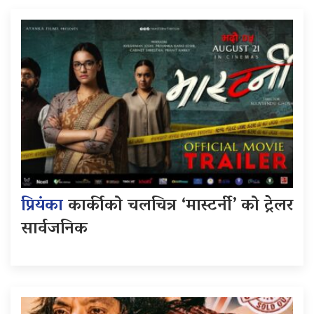
प्रियंका
कार्कीको चलचित्र ‘मास्टर्नी’ को ट्रेलर
सार्वजनिक