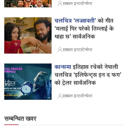
सबस्त इन्टरटेन्मेन्ट
चलचित्र ‘लज्जावती’
को गीत
‘मलाई पिर परेको तिम्लाई के
थाहा छ’ सार्वजनिक
सबस्त इन्टरटेन्मेन्ट
कान्समा
इतिहास रचेको नेपाली
चलचित्र ‘इलिफेन्ट्स इन द फग’
को ट्रेलर सार्वजनिक
सबस्त इन्टरटेन्मेन्ट
सम्बन्धित खवर