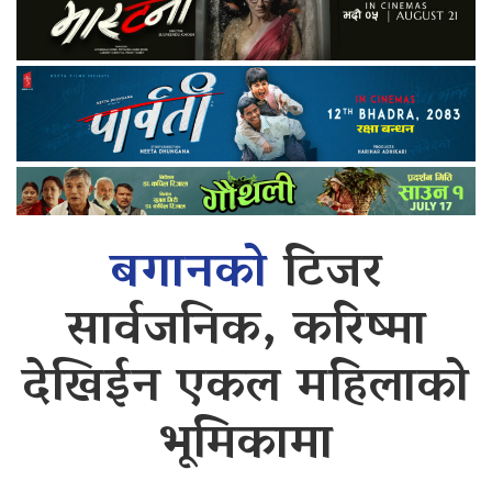
बगानको
टिजर
सार्वजनिक, करिष्मा
देखिईन एकल महिलाको
भूमिकामा