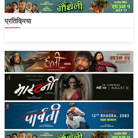
प्रतिक्रिया