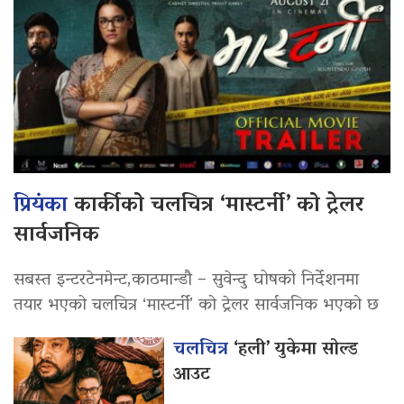
प्रियंका
कार्कीको चलचित्र ‘मास्टर्नी’ को ट्रेलर
सार्वजनिक
सबस्त इन्टरटेनमेन्ट,काठमान्डौ – सुवेन्दु घोषको निर्देशनमा
तयार भएको चलचित्र ‘मास्टर्नी’ को ट्रेलर सार्वजनिक भएको छ
चलचित्र
‘हली’ युकेमा सोल्ड
आउट