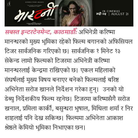
सबस्त इन्टरटेनमेन्ट, काठमाडौँ:
अभिनेत्री करिष्मा
मानन्धरको मुख्य भूमिका रहेको फिल्म बगानको अफिसियल
टिजर सार्वजनिक गरिएको छ। सार्वजनिक १ मिनेट १३
सेकेन्ड लामो फिल्मको टिजरमा अभिनेत्री करिष्मा
मानन्धरलाई केन्द्रमा राखिएको छ। एकल महिलाको
संघर्षलाई मुख्य विषय बनाएर बनेको फिल्मलाई बरिष्ट
अभिनेता सरोज खानले निर्देशन गरेका हुन्। उनको यो
डेब्यु निर्देशकीय फिल्म रहनेछ। टिजरमा करिष्मासँगै सरोज
खनाल, प्रमिला कार्की, बसुन्धरा भुषाल, मिथिला शर्मा र निर
शाहलाई पनि देख्न सकिन्छ। फिल्ममा अभिनेता आकाश
श्रेष्ठले केमियो भूमिका निभाएका छन।