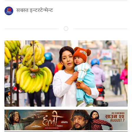
सबस्त इन्टरटेन्मेन्ट