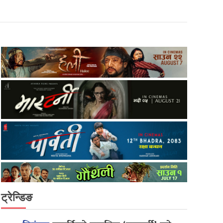
ट्रेन्डिङ