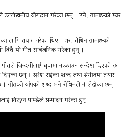
ले उल्लेखनीय योगदान गरेका छन् । उनै, तामाङको स्वर
ल्मका लागि तयार पारेका थिए । तर, रोबिन तामाङको
 दिदै यो गीत सार्वजनिक गरेका हुन् ।
गीतले जिन्दगीलाई धुुवामा नउडाउन सन्देश दिएको छ ।
दिएका छन् । सुरेश राईको शब्द तथा संगीतमा तयार
 गीतको र्यापको शब्द भने रोबिनले नै लेखेका छन् ।
निरञ्जन पाण्डेले सम्पादन गरेका हुन् ।