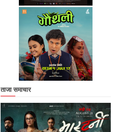
ताजा समाचार