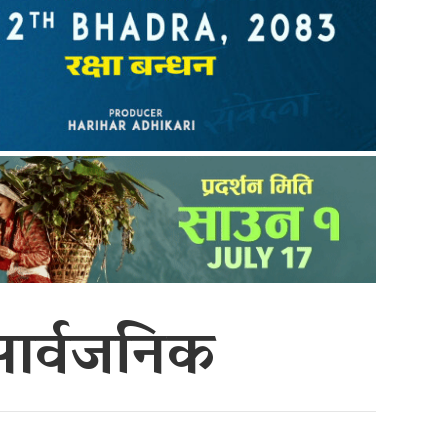
सार्वजनिक