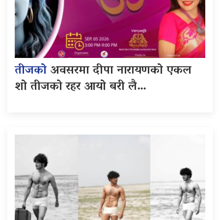
तीजको
अवसरमा दीपा नारायणको एकल
शो तीजको रहर आयो बरी लै…