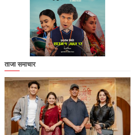
ताजा समाचार