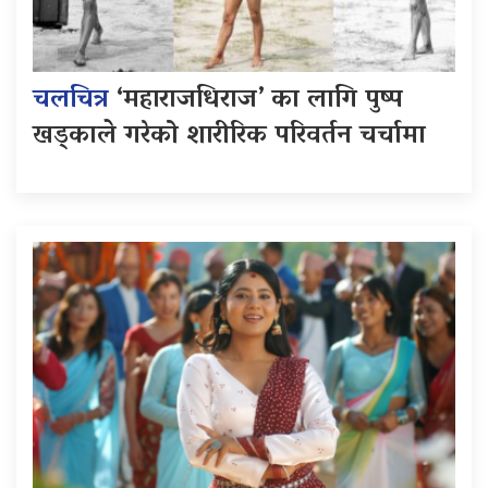
चलचित्र
‘महाराजधिराज’ का लागि पुष्प
खड्काले गरेको शारीरिक परिवर्तन चर्चामा