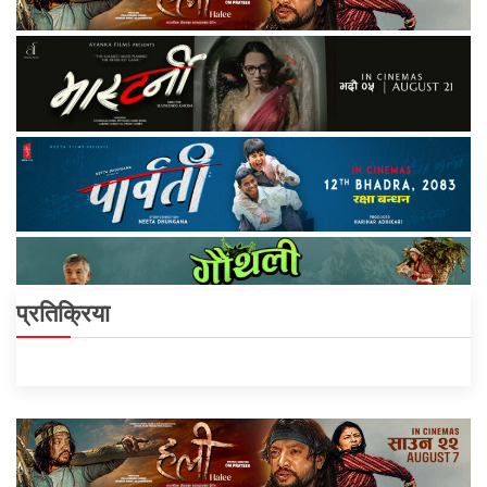
प्रतिक्रिया