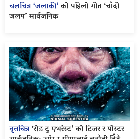
चलचित्र ‘जलाकी’
को पहिलो गीत ‘चाँदी
जलप’ सार्वजनिक
वृत्तचित्र
‘रोड टु एभरेस्ट’ को टिजर र पोस्टर