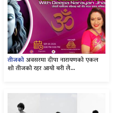
तीजको
अवसरमा दीपा नारायणको एकल
शो तीजको रहर आयो बरी लै…