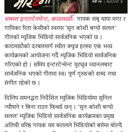
सबस्त इन्टरटेनमेन्ट, काठमाडौँ:
गायक सबु थापा मगर र
गायिका रिता केसीको स्वरमा ‘सुन कोशी बग्यो सलल’
गीतको म्युजिक भिडियो सार्वजनिक भएको छ ।
काठमाडौको दरबारमार्ग स्थीत क्युज हलमा एक भव्य
कार्यक्रमको आयोजना गर्दै म्युजिक भिडियो सार्वजनिक
गरिएको हो । समिप इन्टरटेन्मेन्ट युट्युव च्यानलबाट
सार्वजनिक भएको गीतमा स्व। पुर्ण गुरुङको शब्द तथा
संगीत रहेको छ ।
दिलिप समनद्धरा निर्देशित म्युजिक भिडियोमा सुनिल
न्यौपाने र बिना राउत फिचर्ड छन् । ‘सुन कोशी बग्यो
सलल’ म्युजिक भिडियो सार्वजनिक कार्यक्रमका प्रमुख
अतिथी वरिष्ठ गायक यम बरालले भिडियोको बारेमा बोल्दै