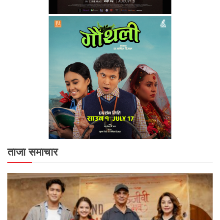
ताजा समाचार