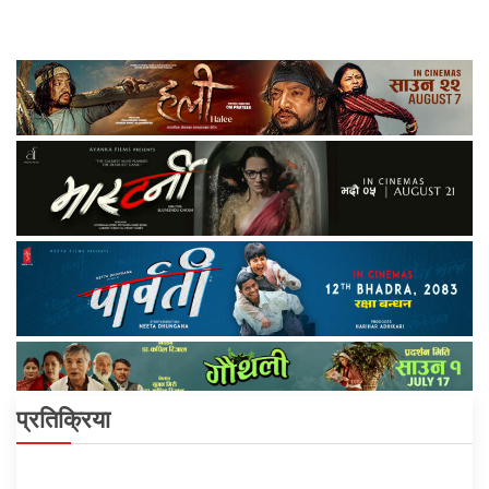
प्रतिक्रिया