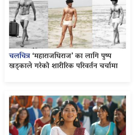
चलचित्र
‘महाराजधिराज’ का लागि पुष्प
खड्काले गरेको शारीरिक परिवर्तन चर्चामा