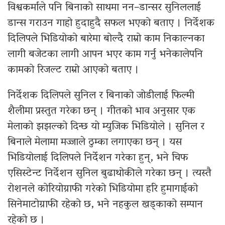
विश्वकर्माले पनि बिनाको साथमा नन–डान्सर सुनिललाई
डान्स गराउन गाहो हुदाहुदै सफल भएको बताए । निर्देशक
दिलिपले भिडियोको बारेमा बोल्दै राम्रो काम निकाल्नका
लागी बजेटका लागी आपन भएर काम गर्नु भनेकालेपनि
कामको रिजल्ट राम्रो आएको बताए ।
निर्देशक दिलिपले सुनिल र बिनाको जोडीलाई फिल्मी
शैलीमा प्रस्तुत गरेका छन् । गीतको भाव अनुसार एक
मेलाको झझल्को दिन्छ यो म्युजिक भिडियोले । सुनिल र
बिनाले मेलामा मज्जाले ठुम्का लगाएका छन् । यस
भिडियोलाई दिलिपले निर्देशन गरेका हुन्, भने चिफ
एसिस्टेन्ट निर्देशन सुनिल बुढाथोकीले गरेका छन् । त्यस्तै
रोशनले कोरियोग्राफी गरेको भिडियोमा हरि हुमागाईको
सिनेमाटोग्राफी रहेको छ, भने नहकुल खड्काको सम्पान
रहेको छ ।