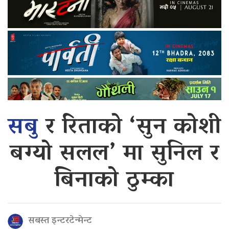
सबु
र रिताको ‘सुन कोशी
बग्यो सलल’ मा सुनिल र
बिनाको ठुम्का
सबस्त इन्टरटेन्मेन्ट