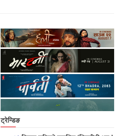
ट्रेन्डिङ