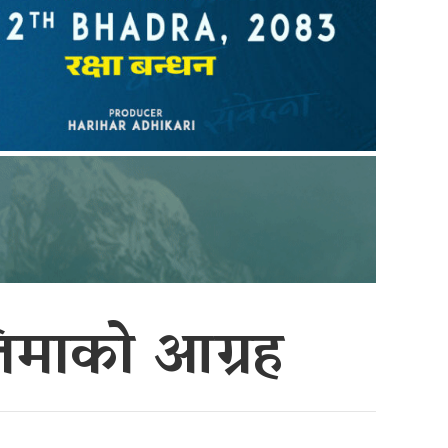
स्तिमाको आग्रह