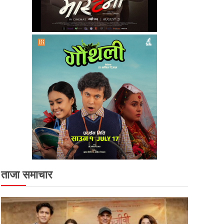
ताजा समाचार