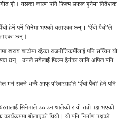
 गीत हो । यसका कारण पनि फिल्म सफल हुनेमा निर्देशक
 हेर्ने पर्ने सिनेमा भएको बताएका छन् । ‘ऐंचो पैंचो’ले
बताएका छन् ।
थामा खराब बाटोमा रहेका राजनीतिकर्मीलाई पनि सच्चिन यो
एका छन् । उनले सबैलाई फिल्म हेर्नका लागि अपिल पनि
ल गर्न सक्ने भन्दै आफू परिवारसहति ‘ऐंचो पैंचो’ हेर्ने पनि
तालाई सिनेमाले उठाउन थालेको र यो राम्रो पक्ष भएको
क कार्यक्रममा बोलाएको थियो । यो पनि निर्माण पक्षको