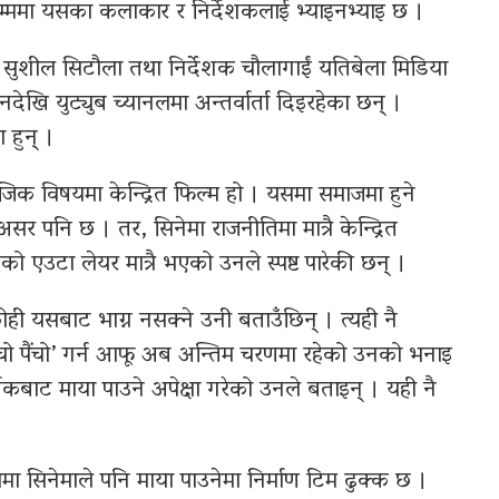
सम्ममा यसका कलाकार र निर्देशकलाई भ्याइनभ्याइ छ ।
, सुशील सिटौला तथा निर्देशक चौलागाईं यतिबेला मिडिया
नदेखि युट्युब च्यानलमा अन्तर्वार्ता दिइरहेका छन् ।
 हुन् ।
ाजिक विषयमा केन्द्रित फिल्म हो । यसमा समाजमा हुने
सर पनि छ । तर, सिनेमा राजनीतिमा मात्रै केन्द्रित
एउटा लेयर मात्रै भएको उनले स्पष्ट पारेकी छन् ।
ी यसबाट भाग्न नसक्ने उनी बताउँछिन् । त्यही नै
चो पैंचो’ गर्न आफू अब अन्तिम चरणमा रहेको उनको भनाइ
्शकबाट माया पाउने अपेक्षा गरेको उनले बताइन् । यही नै
मा सिनेमाले पनि माया पाउनेमा निर्माण टिम ढुक्क छ ।