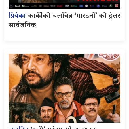
प्रियंका
कार्कीको चलचित्र ‘मास्टर्नी’ को ट्रेलर
सार्वजनिक