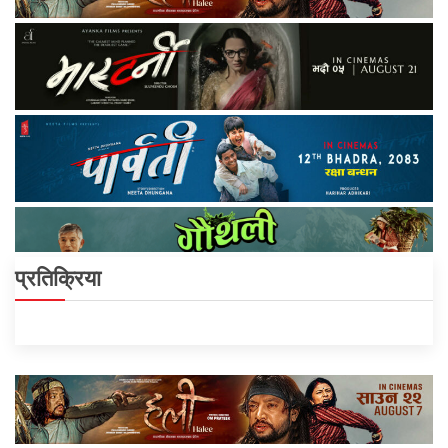
प्रतिक्रिया