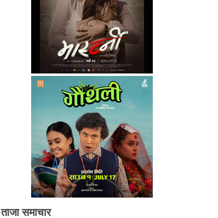
ताजा समाचार