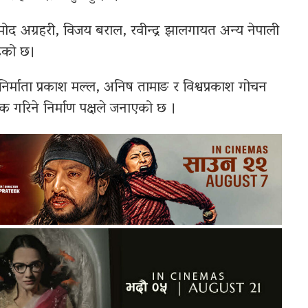
मोद अग्रहरी, विजय बराल, रवीन्द्र झालगायत अन्य नेपाली
ेको छ।
र्माता प्रकाश मल्ल, अनिष तामाङ र विश्वप्रकाश गोचन
निक गरिने निर्माण पक्षले जनाएको छ ।