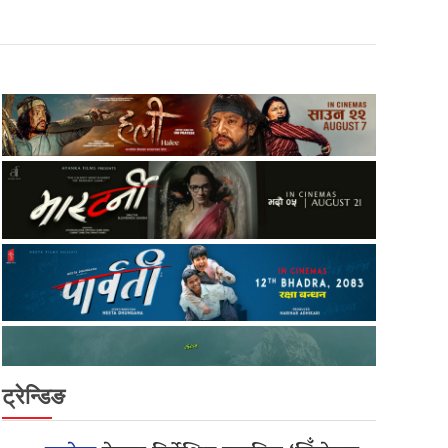
ट्रेन्डिङ