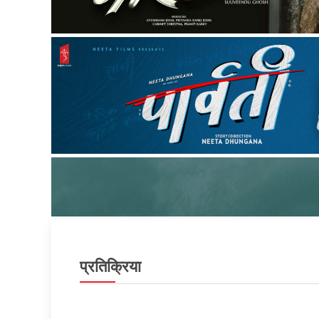
प्रतिक्रिया