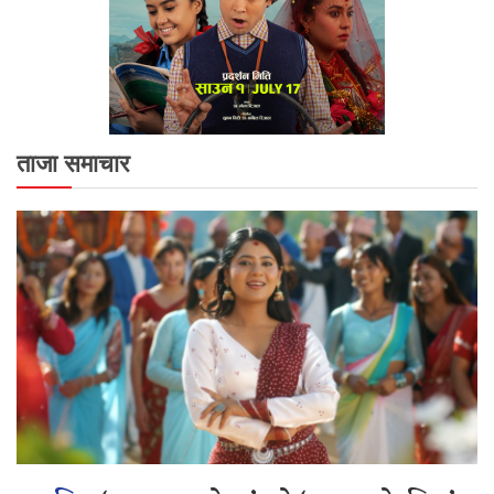
ताजा समाचार