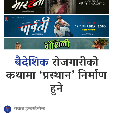
बैदेशिक
रोजगारीको
कथामा ‘प्रस्थान’ निर्माण
हुने
सबस्त इन्टरटेन्मेन्ट