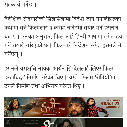
सहकार्य गर्नेछ ।
बैदेशिक रोजगारीको सिलसिलामा विदेश जाने नेपालीहरुको
कथामा बन्ने फिल्मलाई ३ करोड बजेटमा तयार गर्ने हसनले
बताए । उनका अनुसार, फिल्मलाई हिन्दी भाषामा समेत डब
गर्ने तयारी गरिएको छ । फिल्मको निर्देशन समेत हसनले नै
गर्नेछन् ।
हसनले यसअघि नायक आर्यन सिग्देललाई लिएर फिल्म
‘अलबिदा’ निर्माण गरेका थिए । यस्तै, फिल्म ‘रोमियो’मा
उनले निर्माण तथा अभिनय गरेका थिए ।