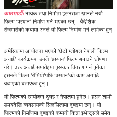
काठमाडौँ:
नायक तथा निर्माता हसनराजा खानले नयाँ
फिल्म ‘प्रस्थान’ निर्माण गर्ने भएका छन् । बैदेशिक
रोजगारीको कथामा उनले यो फिल्म निर्माण गर्न लागेका हुन्
।
अमेरिकामा आयोजना भएको ‘छैटौं ग्लोबल नेपाली फिल्म
अवार्ड’ कार्यक्रममा उनले ‘प्रस्थान’ फिल्म बनाउने घोषणा
गरे । उक्त अवार्ड समारोहमा पुरस्कार वितरण गर्न पुगेका
हसनले फिल्म ‘रोमियो’पछि ‘प्रस्थान’को काम अगाडि
बढाएको बताएका हुन् ।
यो फिल्मको छायांकन दुबइ र नेपालमा हुनेछ । हसन लामो
समयदेखि व्यवसायको सिलसिलामा दुबइमा छन् । यो
फिल्मको निर्माणमा दुबइको कम्पनी किव्रा इभेन्ट्सले समेत