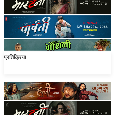
प्रतिक्रिया