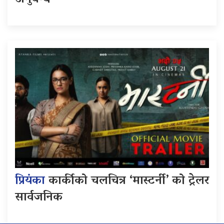
प्रियंका
कार्कीको चलचित्र ‘मास्टर्नी’ को ट्रेलर
सार्वजनिक