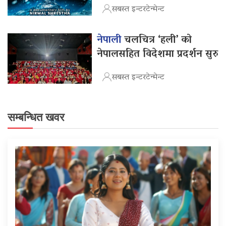
सबस्त इन्टरटेन्मेन्ट
नेपाली
चलचित्र ‘हली’ को
नेपालसहित विदेशमा प्रदर्शन सुरु
सबस्त इन्टरटेन्मेन्ट
सम्बन्धित खवर