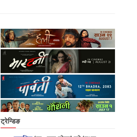
ट्रेन्डिङ