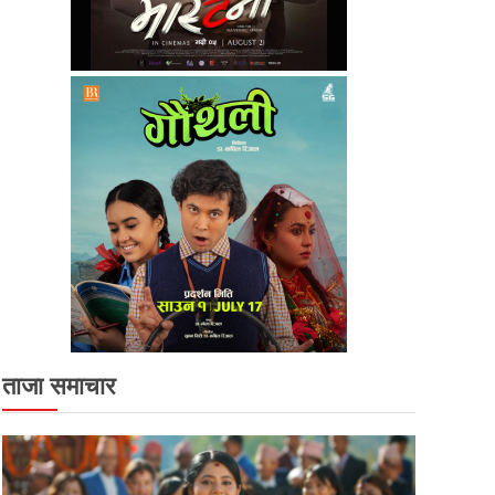
ताजा समाचार