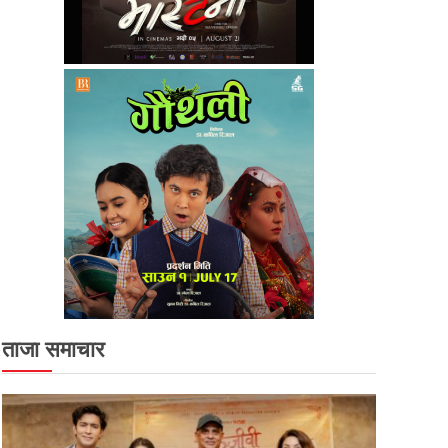
ताजा समाचार