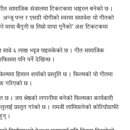
को गीत सामाजिक संजालमा टिकटकमा भाइरल बनेको छ ।
 । अन्जु पन्त र एसडी योगीको स्वरमा समावेश यो गीतको
माया बैगुनी छ तिम्रो माया गुनैको’ अंश टिकटकमा
ा साढे ६ लाख भ्यूज पाइसकेको छ । गीत सामाजिक
िसमा पनि पर्ने देखिन्छ ।
िल्ममा हिमाल शर्माको प्रस्तुति छ । फिल्मको यो गीतमा
िङ गरिएको छ ।
ीत छ । जय श्रेष्ठको लगानीमा बनेको फिल्मका कार्यकारी
वस्तुलाई प्रस्तुत गरेको छ । रामजी लामिछानेको कोरियोग्राफी
ुन् ।