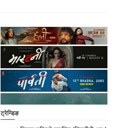
ट्रेन्डिङ