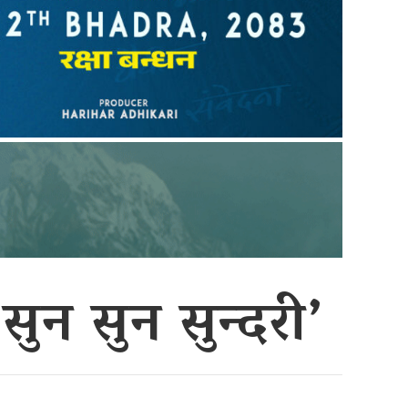
‘सुन सुन सुन्दरी’