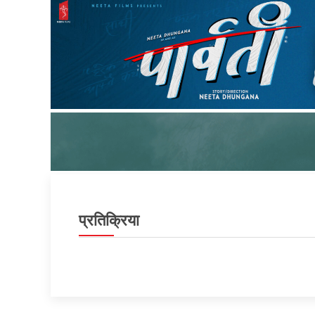
प्रतिक्रिया