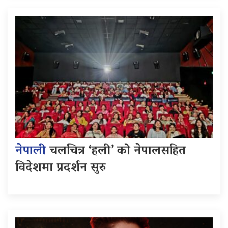
नेपाली
चलचित्र ‘हली’ को नेपालसहित
विदेशमा प्रदर्शन सुरु