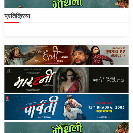
प्रतिक्रिया