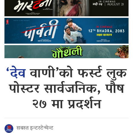
‘देव
वाणी’को फर्स्ट लुक
पोस्टर सार्वजनिक, पौष
२७ मा प्रदर्शन
सबस्त इन्टरटेन्मेन्ट