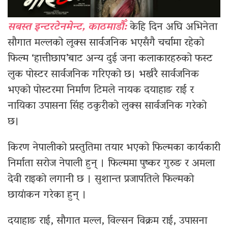
सबस्त इन्टरटेनमेन्ट, काठमाडौँ:
केहि दिन अघि अभिनेता
सौगात मल्लको लूक्स सार्वजनिक भएसँगै चर्चामा रहेको
फिल्म ‘हात्तीछाप’बाट अन्य दुई जना कलाकारहरुको फस्ट
लुक पोस्टर सार्वजनिक गरिएको छ। भर्खरै सार्वजनिक
भएको पोस्टरमा निर्माण टिमले नायक दयाहाङ राई र
नायिका उपासना सिंह ठकुरीको लुक्स सार्वजनिक गरेको
छ।
किरण नेपालीको प्रस्तुतिमा तयार भएको फिल्मका कार्यकारी
निर्माता सरोज नेपाली हुन् । फिल्ममा पुष्कर गुरुङ र अमला
देवी राइको लगानी छ । सुशान्त प्रजापतिले फिल्मको
छायांकन गरेका हुन् ।
दयाहाङ राई, सौगात मल्ल, विल्सन विक्रम राई, उपासना