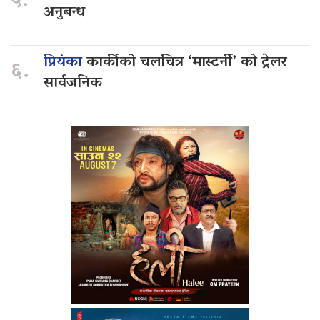
५.
अनुबन्ध
प्रियंका
कार्कीको चलचित्र ‘मास्टर्नी’ को ट्रेलर
६.
सार्वजनिक