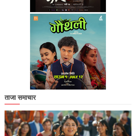
ताजा समाचार