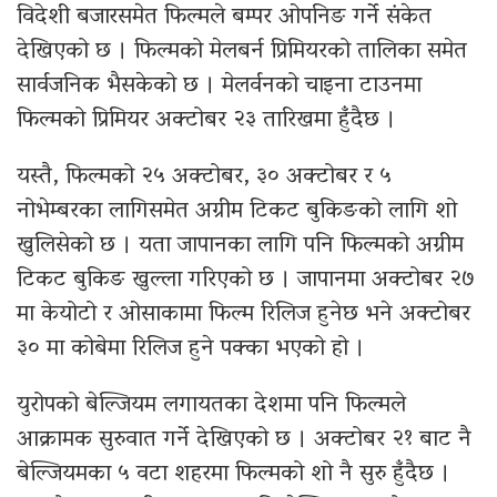
विदेशी बजारसमेत फिल्मले बम्पर ओपनिङ गर्ने संकेत
देखिएको छ । फिल्मको मेलबर्न प्रिमियरको तालिका समेत
सार्वजनिक भैसकेको छ । मेलर्वनको चाइना टाउनमा
फिल्मको प्रिमियर अक्टोबर २३ तारिखमा हुँदैछ ।
यस्तै, फिल्मको २५ अक्टोबर, ३० अक्टोबर र ५
नोभेम्बरका लागिसमेत अग्रीम टिकट बुकिङको लागि शो
खुलिसेको छ । यता जापानका लागि पनि फिल्मको अग्रीम
टिकट बुकिङ खुल्ला गरिएको छ । जापानमा अक्टोबर २७
मा केयोटो र ओसाकामा फिल्म रिलिज हुनेछ भने अक्टोबर
३० मा कोबेमा रिलिज हुने पक्का भएको हो ।
युरोपको बेल्जियम लगायतका देशमा पनि फिल्मले
आक्रामक सुरुवात गर्ने देखिएको छ । अक्टोबर २१ बाट नै
बेल्जियमका ५ वटा शहरमा फिल्मको शो नै सुरु हुँदैछ ।