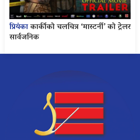
प्रियंका
कार्कीको चलचित्र ‘मास्टर्नी’ को ट्रेलर
सार्वजनिक