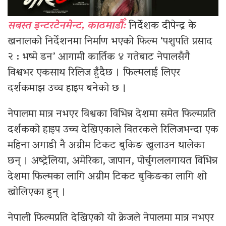
सबस्त इन्टरटेनमेन्ट, काठमाडौँ:
निर्देशक दीपेन्द्र के
खनालको निर्देशनमा निर्माण भएको फिल्म ‘पशुपति प्रसाद
२ : भष्मे डन’ आगामी कार्तिक ४ गतेबाट नेपालसँगै
विश्वभर एकसाथ रिलिज हुँदैछ । फिल्मलाई लिएर
दर्शकमाझ उच्च हाइप बनेको छ ।
नेपालमा मात्र नभएर विश्वका विभिन्न देशमा समेत फिल्मप्रति
दर्शकको हाइप उच्च देखिएकाले वितरकले रिलिजभन्दा एक
महिना अगाडी नै अग्रीम टिकट बुकिङ खुलाउन थालेका
छन् । अष्ट्रेलिया, अमेरिका, जापान, पोर्चुगललगायत विभिन्न
देशमा फिल्मका लागि अग्रीम टिकट बुकिङका लागि शो
खोलिएका हुन् ।
नेपाली फिल्मप्रति देखिएको यो क्रेजले नेपालमा मात्र नभएर