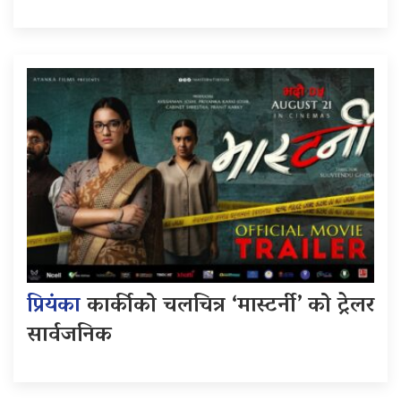
प्रियंका
कार्कीको चलचित्र ‘मास्टर्नी’ को ट्रेलर
सार्वजनिक