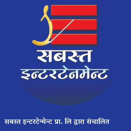
सबस्त इन्टरटेन्मेन्ट प्रा. लि द्वारा संचालित