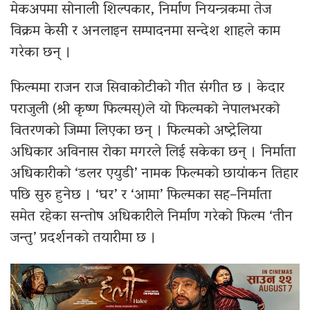
मेकअपमा सोनाली शिल्पकार, निर्माण नियन्त्रकमा तेज
विक्रम केसी र अनलाइन सम्पादनमा सन्देश शाहले काम
गरेका छन् ।
फिल्ममा राजन राज सिवाकोटीको गीत संगीत छ । केदार
पराजुली (श्री कृष्ण फिल्मस्)ले यो फिल्मको नेपालभरको
वितरणको जिम्मा लिएका छन् । फिल्मको अष्ट्रेलिया
अधिकार अविनास रोका मगरले लिई सकेका छन् । निर्माता
अधिकारीको ‘डलर एयुडी’ नामक फिल्मको छायांकन तिहार
पछि सुरु हुनेछ । ‘घर’ र ‘आमा’ फिल्मका सह–निर्माता
समेत रहेका सन्तोष अधिकारीले निर्माण गरेको फिल्म ‘तीन
जन्तु’ प्रदर्शनको तयारीमा छ ।