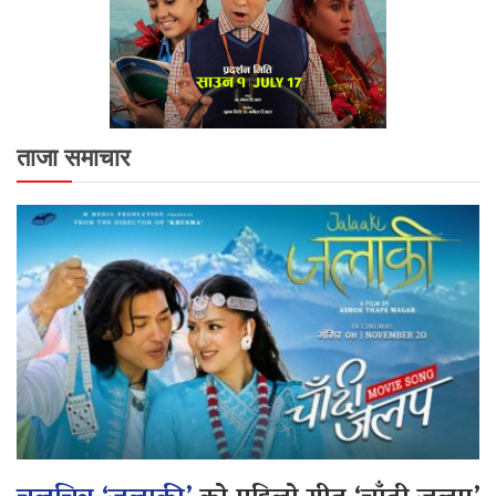
ताजा समाचार