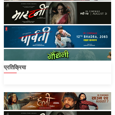
प्रतिक्रिया