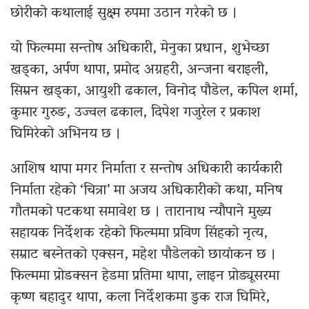
छोरीको कथालाई सुक्ष्म रुपमा उठान गरेको छ ।
यो फिल्ममा सन्तोष अधिकारी, मेनुका प्रधान, शुभेच्छा
खड्का, अर्पण थापा, प्रमोद अग्रहरी, अन्जना बराइली,
सिम्रन खड्का, आयुशी ढकाल, विनोद पौडेल, कपिल शर्मा,
कुमार गुरुङ, उज्वल ढकाल, दिपेश गजुरेल र प्रकाश
घिमिरेको अभिनय छ ।
आशिष थापा मगर निर्माता र सन्तोष अधिकारी कार्यकारी
निर्माता रहेको ‘चित्रा’ मा अजय अधिकारीको कथा, मनिष
गौतमको पटकथा समावेश छ । तारानाथ न्यौपाने मुख्य
सहायक निर्देशक रहेको फिल्ममा प्रविण सिंहको नृत्य,
सम्राट बस्नेतको एक्सन, महेश पौडेलको छायांकन छ ।
फिल्ममा प्रोडक्सन हेडमा प्रतिमा थापा, लाइन प्रोड्यूसरमा
कृष्ण बहादुर थापा, कला निर्देशकमा डुक राज घिमिरे,