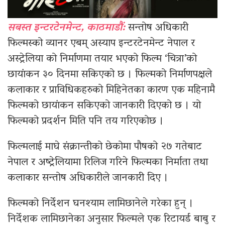
सबस्त इन्टरटेनमेन्ट, काठमाडौं:
सन्तोष अधिकारी
फिल्मस्को व्यानर एबम् अस्याप इन्टरटेनमेन्ट नेपाल र
अस्ट्रेलिया को निर्माणमा तयार भएको फिल्म ‘चित्रा’को
छायांकन ३० दिनमा सकिएको छ । फिल्मको निर्माणपक्षले
कलाकार र प्राविधिकहरुको मिहिनेतका कारण एक महिनामै
फिल्मको छायांकन सकिएको जानकारी दिएको छ । यो
फिल्मको प्रदर्शन मिति पनि तय गरिएकोछ ।
फिल्मलाई माघे संक्रान्तीको छेकोमा पौषको २७ गतेबाट
नेपाल र अष्ट्रेलियामा रिलिज गरिने फिल्मका निर्माता तथा
कलाकार सन्तोष अधिकारीले जानकारी दिए ।
फिल्मको निर्देशन घनश्याम लामिछानेले गरेका हुन् ।
निर्देशक लामिछानेका अनुसार फिल्मले एक रिटायर्ड बाबु र