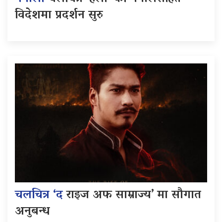
विदेशमा प्रदर्शन सुरु
चलचित्र ‘द
राइज अफ साम्राज्य’ मा सौगात
अनुबन्ध