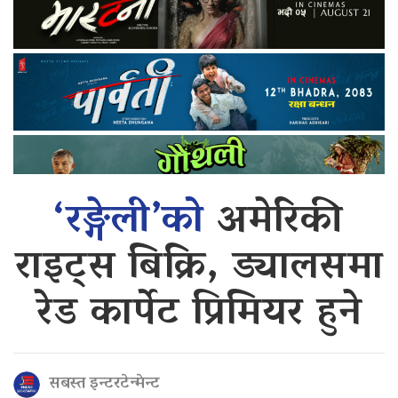
‘रङ्गेली’को
अमेरिकी
राइट्स बिक्रि, ड्यालसमा
रेड कार्पेट प्रिमियर हुने
सबस्त इन्टरटेन्मेन्ट