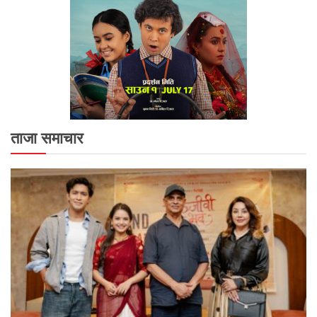
ताजा समाचार