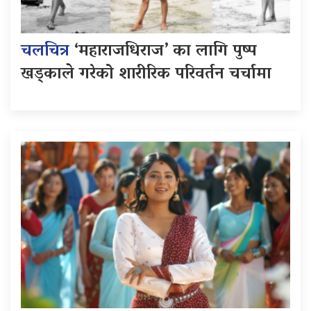
चलचित्र
‘महाराजधिराज’ का लागि पुष्प
खड्काले गरेको शारीरिक परिवर्तन चर्चामा