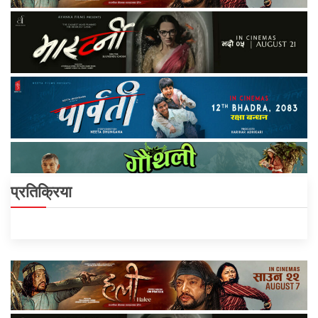
प्रतिक्रिया