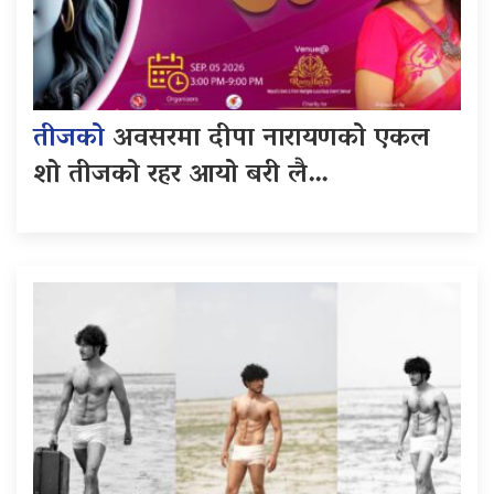
तीजको
अवसरमा दीपा नारायणको एकल
शो तीजको रहर आयो बरी लै…