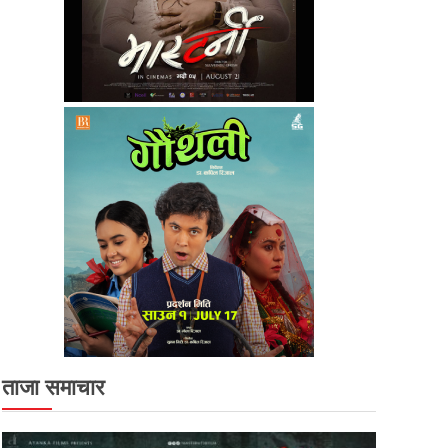
ताजा समाचार