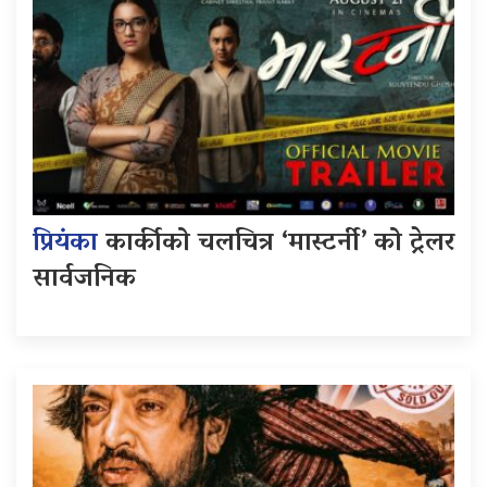
प्रियंका
कार्कीको चलचित्र ‘मास्टर्नी’ को ट्रेलर
सार्वजनिक