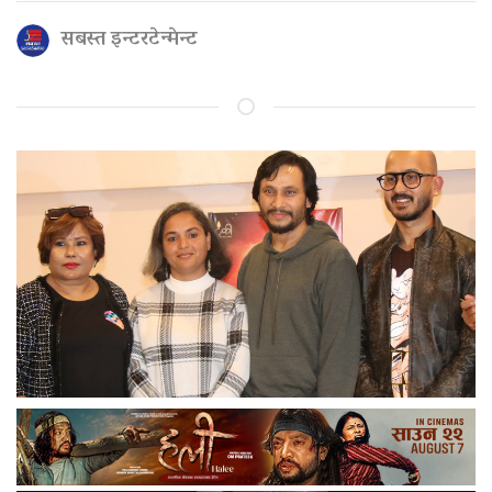
सबस्त इन्टरटेन्मेन्ट