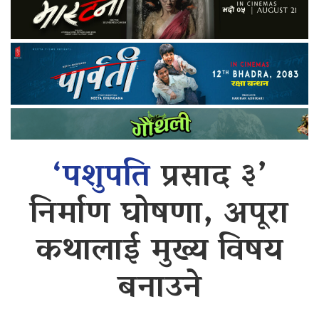
‘पशुपति
प्रसाद ३’
निर्माण घोषणा, अपूरा
कथालाई मुख्य विषय
बनाउने