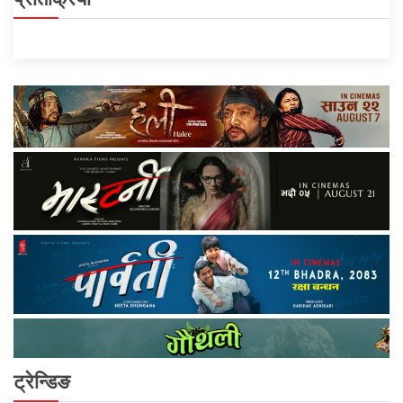
ट्रेन्डिङ