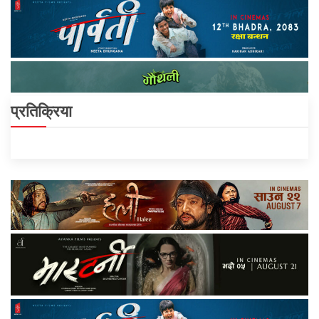
प्रतिक्रिया