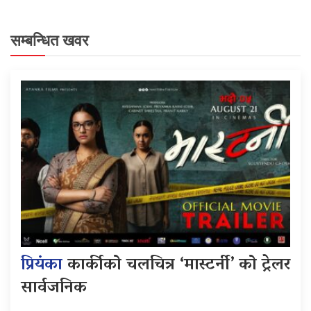
सम्बन्धित खवर
प्रियंका
कार्कीको चलचित्र ‘मास्टर्नी’ को ट्रेलर
सार्वजनिक