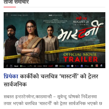
ताजा समाचार
प्रियंका
कार्कीको चलचित्र ‘मास्टर्नी’ को ट्रेलर
सार्वजनिक
सबस्त इन्टरटेनमेन्ट,काठमान्डौ – सुवेन्दु घोषको निर्देशनमा
तयार भएको चलचित्र ‘मास्टर्नी’ को ट्रेलर सार्वजनिक भएको छ