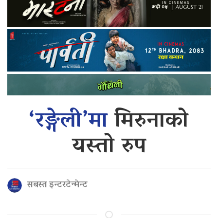
‘रङ्गेली’मा
मिरुनाको
यस्तो रुप
सबस्त इन्टरटेन्मेन्ट