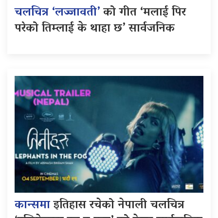
चलचित्र ‘लज्जावती’
को गीत ‘मलाई पिर
परेको तिम्लाई के थाहा छ’ सार्वजनिक
कान्समा
इतिहास रचेको नेपाली चलचित्र