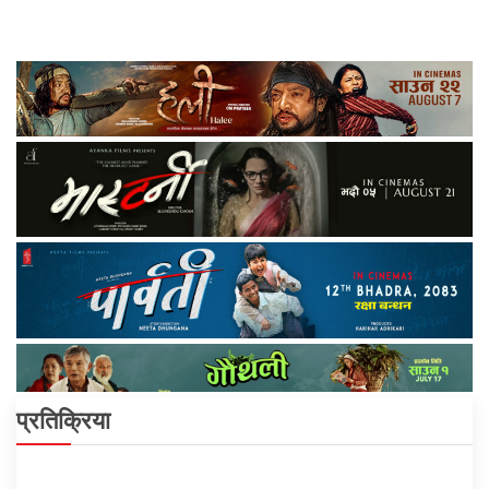
प्रतिक्रिया