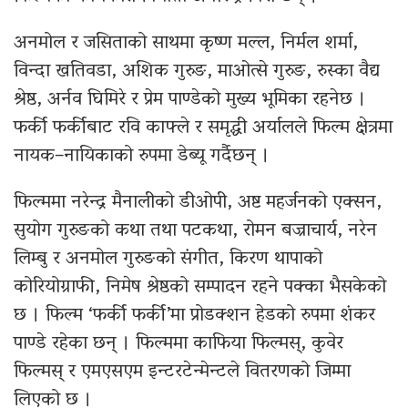
अनमोल र जसिताको साथमा कृष्ण मल्ल, निर्मल शर्मा,
विन्दा खतिवडा, अशिक गुरुङ, माओत्से गुरुङ, रुस्का वैद्य
श्रेष्ठ, अर्नव घिमिरे र प्रेम पाण्डेको मुख्य भूमिका रहनेछ ।
फर्की फर्कीबाट रवि काफ्ले र समृद्धी अर्यालले फिल्म क्षेत्रमा
नायक–नायिकाको रुपमा डेब्यू गर्दैछन् ।
फिल्ममा नरेन्द्र मैनालीको डीओपी, अष्ट महर्जनको एक्सन,
सुयोग गुरुङको कथा तथा पटकथा, रोमन बज्राचार्य, नरेन
लिम्बु र अनमोल गुरुङको संगीत, किरण थापाको
कोरियोग्राफी, निमेष श्रेष्ठको सम्पादन रहने पक्का भैसकेको
छ । फिल्म ‘फर्की फर्की’मा प्रोडक्शन हेडको रुपमा शंकर
पाण्डे रहेका छन् । फिल्ममा काफिया फिल्मस्, कुवेर
फिल्मस् र एमएसएम इन्टरटेन्मेन्टले वितरणको जिम्मा
लिएको छ ।