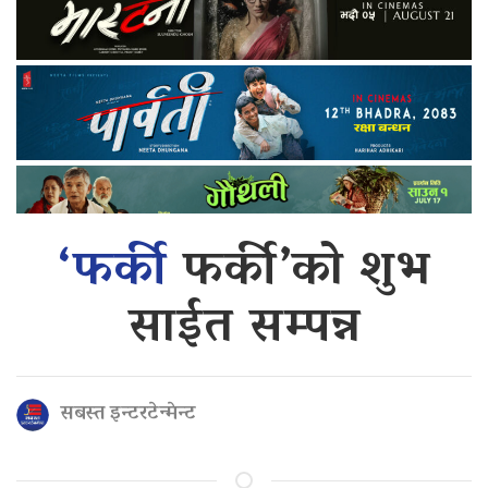
‘फर्की
फर्की’को शुभ
साईत सम्पन्न
सबस्त इन्टरटेन्मेन्ट