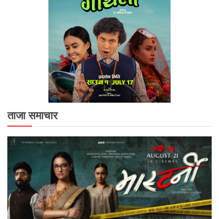
ताजा समाचार