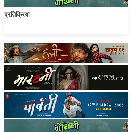
प्रतिक्रिया