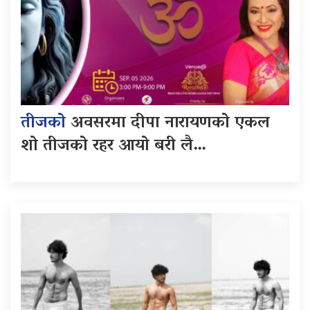
तीजको
अवसरमा दीपा नारायणको एकल
शो तीजको रहर आयो बरी लै…