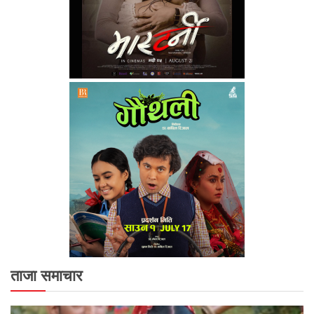
ताजा समाचार