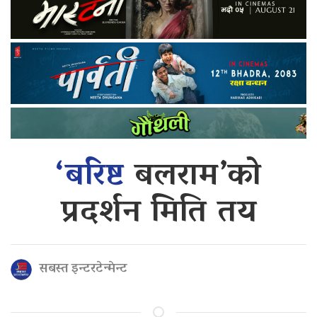
‘बरिष्ट
बलराम’को
प्रदर्शन मिति तय
सबस्त इन्टरटेन्मेन्ट