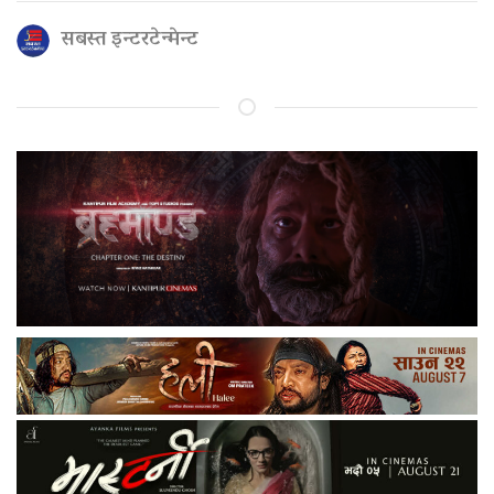
सबस्त इन्टरटेन्मेन्ट