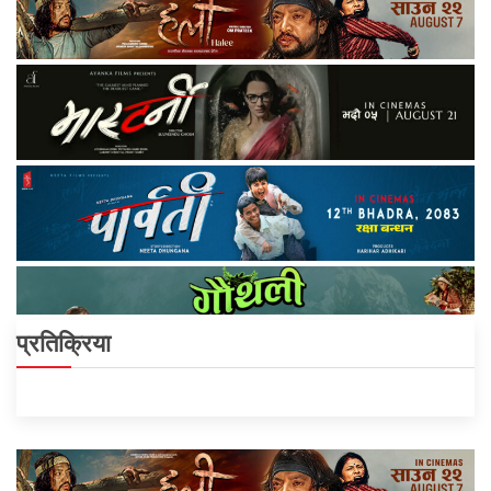
प्रतिक्रिया