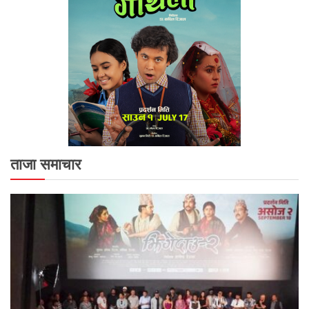
ताजा समाचार