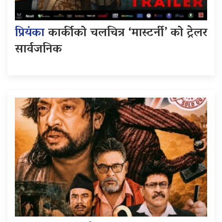
प्रियंका
कार्कीको चलचित्र ‘मास्टर्नी’ को ट्रेलर
सार्वजनिक