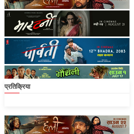
प्रतिक्रिया