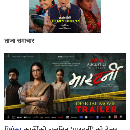
ताजा समाचार