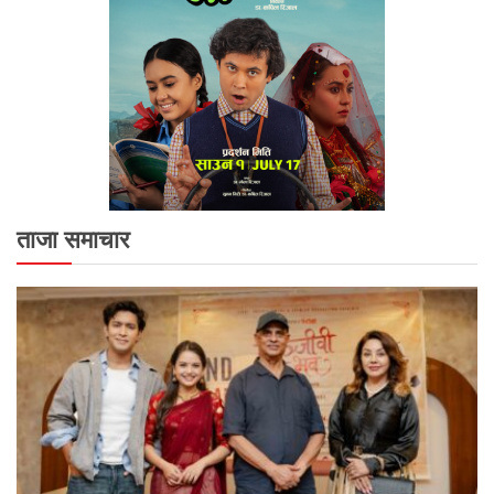
ताजा समाचार