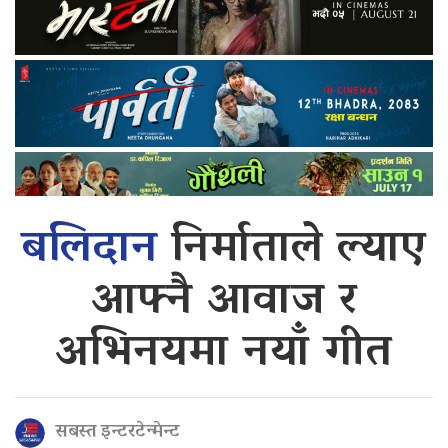
बलिदान
निर्माताले ल्याए
आफ्नै आवाज र
अभिनयमा नयाँ गीत
सबस्त इन्टरटेन्मेन्ट