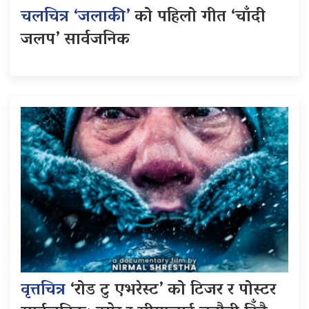
चलचित्र ‘जलाकी’
को पहिलो गीत ‘चाँदी
जलप’ सार्वजनिक
वृत्तचित्र
‘रोड टु एभरेस्ट’ को टिजर र पोस्टर