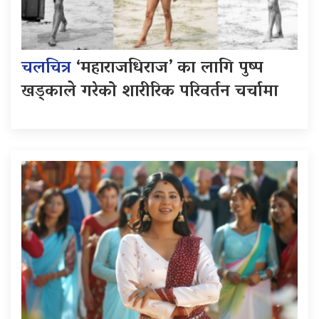
चलचित्र
‘महाराजधिराज’ का लागि पुष्प
खड्काले गरेको शारीरिक परिवर्तन चर्चामा