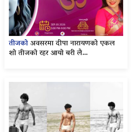
तीजको
अवसरमा दीपा नारायणको एकल
शो तीजको रहर आयो बरी लै…