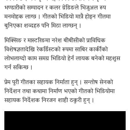
भण्डारीको सम्पादन र कलर ग्रेडिङले भिजुअल रूप
मनमोहक लाग्छ । गीतको भिडियो मात्रै होइन गीतमा
बुनिएका शव्दहरु पनि मिठा लाग्छन् ।
मिक्सिङ र मास्टरिङमा नरेश बीबीसीको प्राविधिक
विशेषज्ञतादेखि रेकर्डिस्टको रूपमा साबिर कार्कीको
लोभलाग्दो काम समग्र भिडियो हेर्न लायक बनेको महशुस
गर्न सकिन्छ ।
प्रेम पुरी गीतका सहायक निर्माता हुन् । सन्तोष सेनको
निर्देशन तथा कथामा निर्माण भएको गीतको भिडियोमा
सहायक निर्देशक निरजन शाही ठकुरी हुन् ।