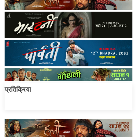
प्रतिक्रिया