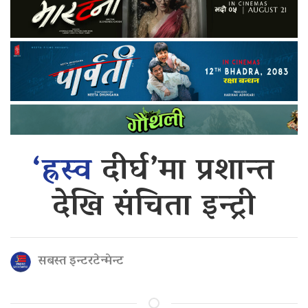
‘ह्रस्व
दीर्घ’मा प्रशान्त
देखि संचिता इन्ट्री
सबस्त इन्टरटेन्मेन्ट