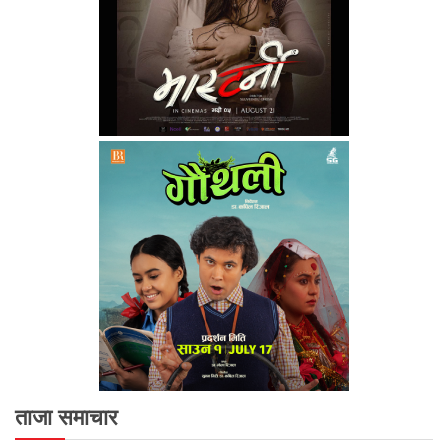
ताजा समाचार