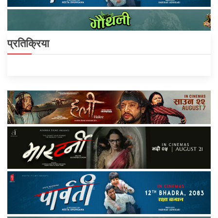
प्रतिक्रिया