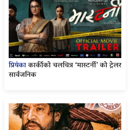
प्रियंका
कार्कीको चलचित्र ‘मास्टर्नी’ को ट्रेलर
सार्वजनिक