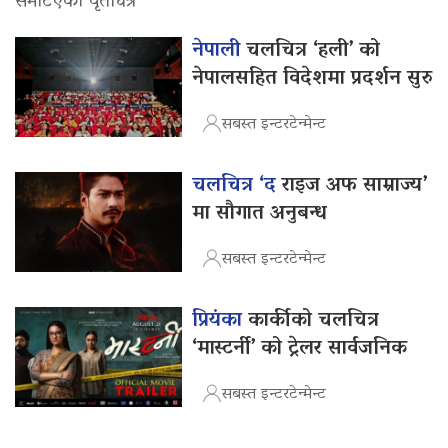
समेटिएको वृत्तचित्र
नेपाली
चलचित्र ‘हली’ को
नेपालसहित विदेशमा प्रदर्शन सुरु
सबस्त इन्टरटेन्मेन्ट
चलचित्र ‘द
राइज अफ साम्राज्य’
मा सौगात अनुबन्ध
सबस्त इन्टरटेन्मेन्ट
प्रियंका
कार्कीको चलचित्र
‘मास्टर्नी’ को ट्रेलर सार्वजनिक
सबस्त इन्टरटेन्मेन्ट