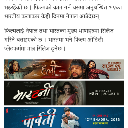
भइरहेको छ । फिल्मको काम गर्न यसमा अनुबन्धित भएका
भारतीय कलाकार केही दिनमा नेपाल आउँदैछन् ।
फिल्मलाई नेपाल तथा भारतका मुख्य भाषाहरुमा रिलिज
गरिने बताइएको छ । भारतमा भने फिल्म ओटिटी
प्लेटफर्ममा मात्र रिलिज हुनेछ ।