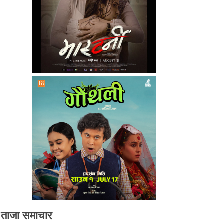
ताजा समाचार