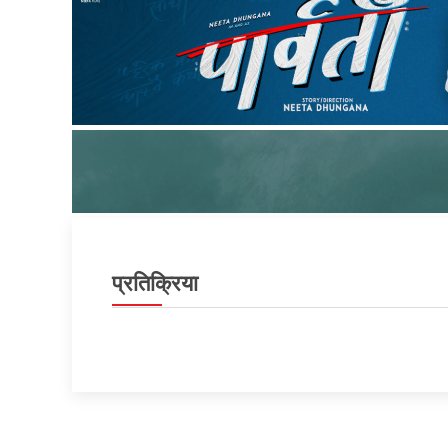
प्रतिक्रिया