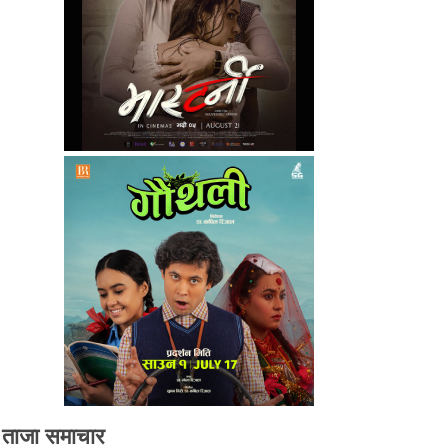
ताजा समाचार