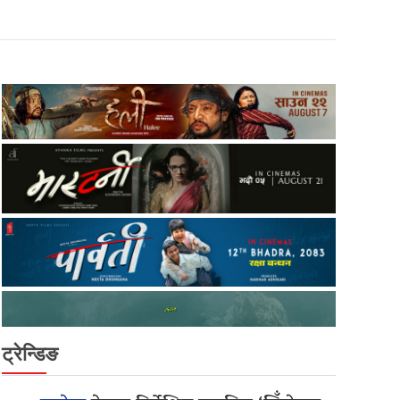
ट्रेन्डिङ