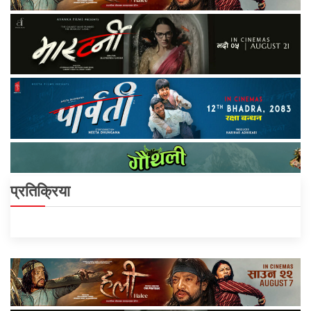
प्रतिक्रिया