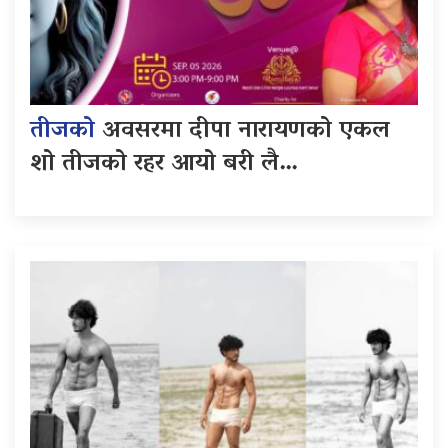
तीजको
अवसरमा दीपा नारायणको एकल
शो तीजको रहर आयो बरी लै…