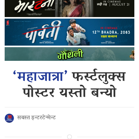
‘महाजात्रा’
फर्स्टलुक्स
पोस्टर यस्तो बन्यो
सबस्त इन्टरटेन्मेन्ट