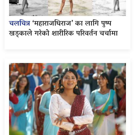
चलचित्र
‘महाराजधिराज’ का लागि पुष्प
खड्काले गरेको शारीरिक परिवर्तन चर्चामा