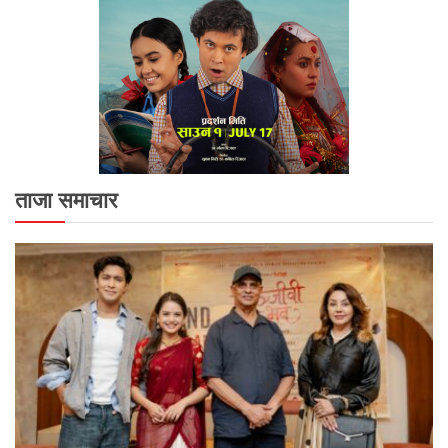
ताजा समाचार