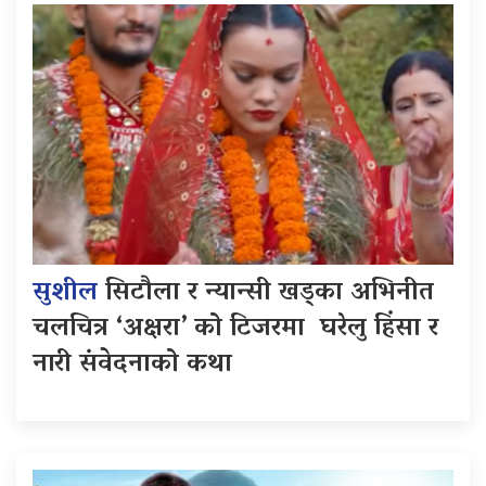
सुशील
सिटौला र न्यान्सी खड्का अभिनीत
चलचित्र ‘अक्षरा’ को टिजरमा घरेलु हिंसा र
नारी संवेदनाको कथा