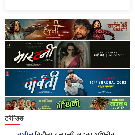
ट्रेन्डिङ