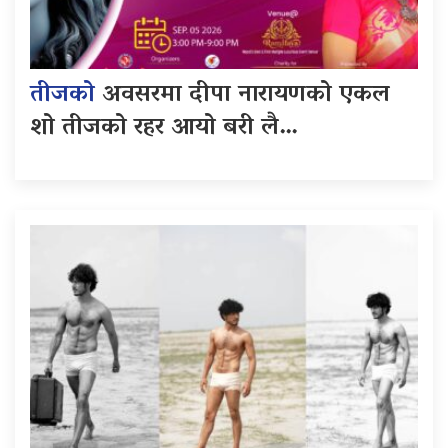
तीजको
अवसरमा दीपा नारायणको एकल
शो तीजको रहर आयो बरी लै…