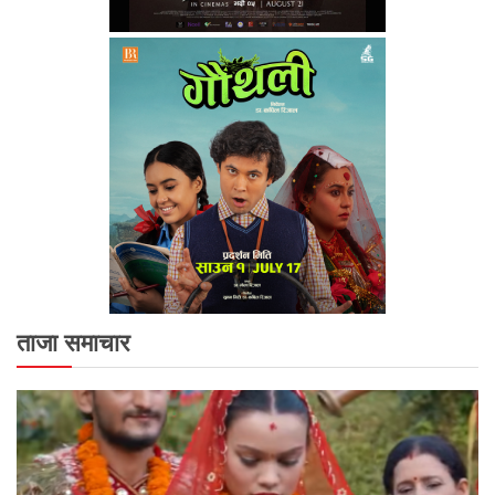
ताजा समाचार