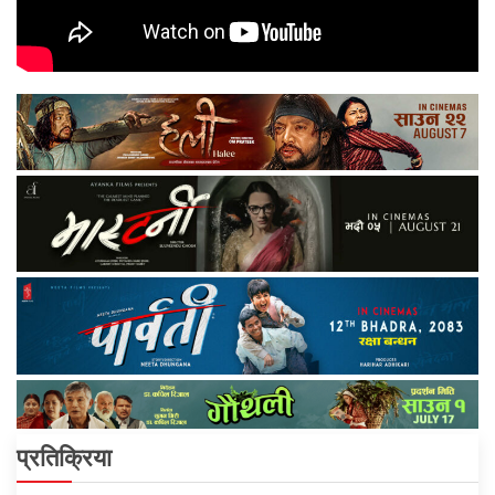
प्रतिक्रिया