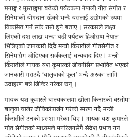
मनाङ्ग र मुस्ताङ्गमा बढेको पर्यटकमा नेपाली गीत संगीत र
सिनेमाको योगदान रहेको भन्दै यसलाई उद्योगको रुपमा
विकसित गर्न सके राम्रो हुने बताए । सरकारले लक्ष्य
लिएको दश लाख भन्दा बढी पर्यटक हिजोसम्म नेपाल
भित्रिएको जानकारी दिदै मन्त्री किँरातीले गीतसंगीत र
सिनेमासँग जोडिएका सर्जकलाई धन्यवाद दिए । मन्त्री
किँरातीले गायक यश कुमारको जीवनीसँग प्रभावित भएको
जानकारी गराउदै ‘बालुवाको फूल’ भन्दै अरुका लागि
उदाहरण बन्ने जिकिर गरेका छन् ।
गायक यश कुमारले बाल्यकालमा खोला किनारको वस्तीमा
बालुवा चालेर जीविकोपार्जन गरेको स्मरण गर्दै मन्त्री
किँरातीले उनको प्रसंशा गरेका थिए । गायक यश कुमारले
गीत संगीतको माध्यमले मनोरंजनसँगै संदेश प्रभाव गर्न